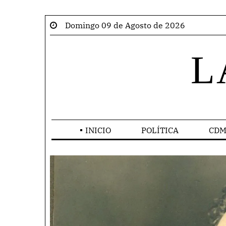
Domingo 09 de Agosto de 2026
L
INICIO
POLÍTICA
CDM