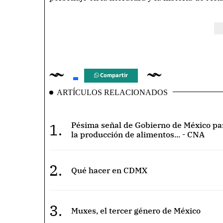
Compartir
ARTÍCULOS RELACIONADOS
1.
Pésima señal de Gobierno de México pa
la producción de alimentos... - CNA
2.
Qué hacer en CDMX
3.
Muxes, el tercer género de México