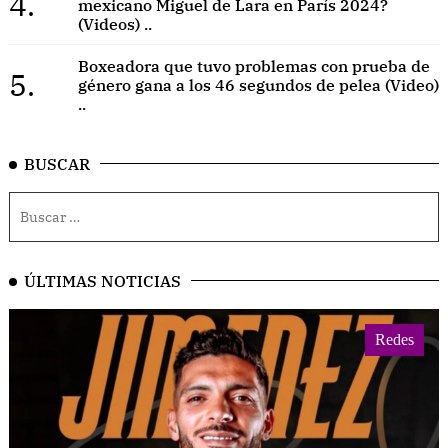
4.
mexicano Miguel de Lara en París 2024?
(Videos) ..
Boxeadora que tuvo problemas con prueba de
5.
género gana a los 46 segundos de pelea (Video)
..
BUSCAR
ÚLTIMAS NOTICIAS
Redes