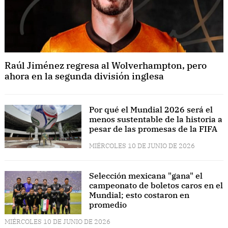
Raúl Jiménez regresa al Wolverhampton, pero
ahora en la segunda división inglesa
Por qué el Mundial 2026 será el
menos sustentable de la historia a
pesar de las promesas de la FIFA
MIÉRCOLES 10 DE JUNIO DE 2026
Selección mexicana "gana" el
campeonato de boletos caros en el
Mundial; esto costaron en
promedio
MIÉRCOLES 10 DE JUNIO DE 2026