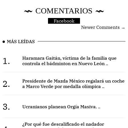
COMENTARIOS
Facebook
Newer Comments →
MÁS LEÍDAS
1.
Haramara Gaitán, víctima de la familia que
controla el bádminton en Nuevo León ..
2.
Presidente de Mazda México regalará un coche
a Marco Verde por medalla olímpica ..
3.
Ucranianos planean Orgía Masiva. ..
¿Por qué fue descalificado el nadador