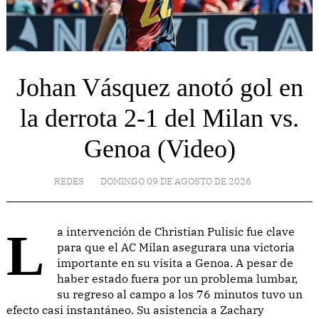
Johan Vásquez anotó gol en
la derrota 2-1 del Milan vs.
Genoa (Video)
REDES
DOMINGO 09 DE AGOSTO DE 2026
La intervención de Christian Pulisic fue clave
para que el AC Milan asegurara una victoria
importante en su visita a Genoa. A pesar de
haber estado fuera por un problema lumbar,
su regreso al campo a los 76 minutos tuvo un
efecto casi instantáneo. Su asistencia a Zachary