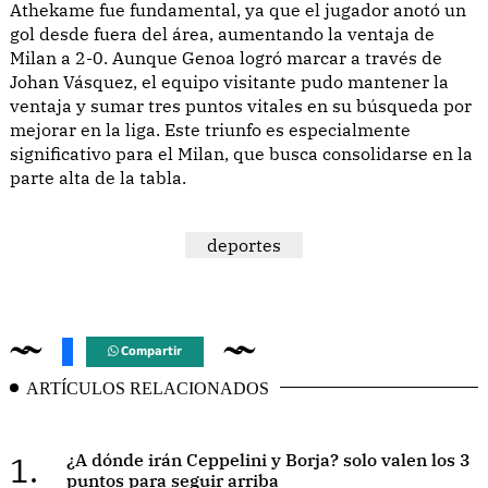
Athekame fue fundamental, ya que el jugador anotó un
gol desde fuera del área, aumentando la ventaja de
Milan a 2-0. Aunque Genoa logró marcar a través de
Johan Vásquez, el equipo visitante pudo mantener la
ventaja y sumar tres puntos vitales en su búsqueda por
mejorar en la liga. Este triunfo es especialmente
significativo para el Milan, que busca consolidarse en la
parte alta de la tabla.
deportes
Compartir
ARTÍCULOS RELACIONADOS
1.
¿A dónde irán Ceppelini y Borja? solo valen los 3
puntos para seguir arriba