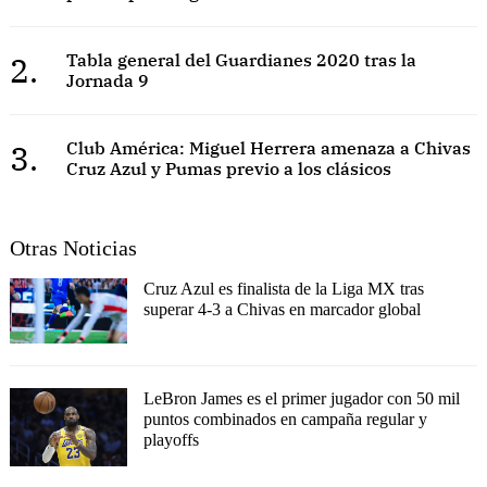
2.
Tabla general del Guardianes 2020 tras la
Jornada 9
3.
Club América: Miguel Herrera amenaza a Chivas
Cruz Azul y Pumas previo a los clásicos
Otras Noticias
Cruz Azul es finalista de la Liga MX tras
superar 4-3 a Chivas en marcador global
LeBron James es el primer jugador con 50 mil
puntos combinados en campaña regular y
playoffs