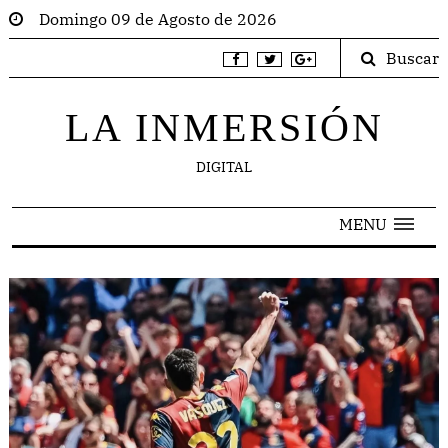
Domingo 09 de Agosto de 2026
Buscar
LA INMERSIÓN
DIGITAL
MENU