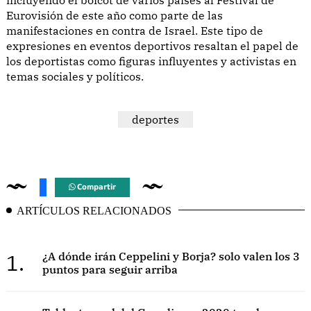
Eurovisión de este año como parte de las
manifestaciones en contra de Israel. Este tipo de
expresiones en eventos deportivos resaltan el papel de
los deportistas como figuras influyentes y activistas en
temas sociales y políticos.
deportes
Compartir
ARTÍCULOS RELACIONADOS
1.
¿A dónde irán Ceppelini y Borja? solo valen los 3
puntos para seguir arriba