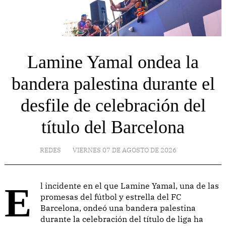
Lamine Yamal ondea la
bandera palestina durante el
desfile de celebración del
título del Barcelona
REDES
VIERNES 07 DE AGOSTO DE 2026
El incidente en el que Lamine Yamal, una de las
promesas del fútbol y estrella del FC
Barcelona, ondeó una bandera palestina
durante la celebración del título de liga ha