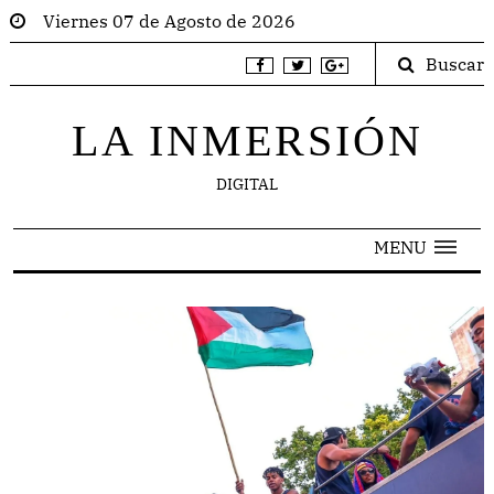
Viernes 07 de Agosto de 2026
Buscar
LA INMERSIÓN
DIGITAL
MENU