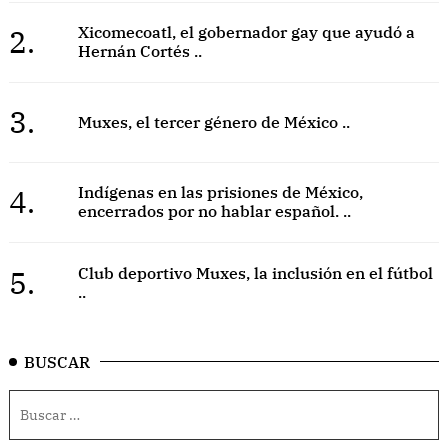
2.
Xicomecoatl, el gobernador gay que ayudó a
Hernán Cortés ..
3.
Muxes, el tercer género de México ..
4.
Indígenas en las prisiones de México,
encerrados por no hablar español. ..
5.
Club deportivo Muxes, la inclusión en el fútbol
..
BUSCAR