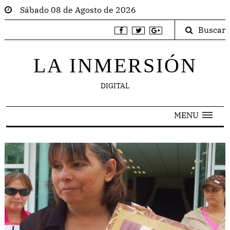
Sábado 08 de Agosto de 2026
Buscar
LA INMERSIÓN
DIGITAL
MENU