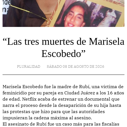
“Las tres muertes de Marisela
Escobedo”
PLURALIDAD
SÁBADO 08 DE AGOSTO DE 2026
Marisela Escobedo fue la madre de Rubí, una víctima de
feminicidio por su pareja en Ciudad Juárez a los 16 años
de edad. Netflix acaba de estrenar un documental que
narra el proceso desde la desaparición de su hija hasta
las protestas que hizo para que las autoridades
impusieran la cadena máxima al asesino.
El asesinato de Rubí fue un caso más para las fiscalías