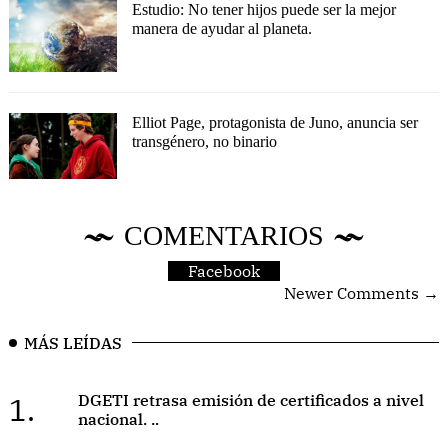
Estudio: No tener hijos puede ser la mejor
manera de ayudar al planeta.
Elliot Page, protagonista de Juno, anuncia ser
transgénero, no binario
COMENTARIOS
Facebook
Newer Comments →
MÁS LEÍDAS
1.
DGETI retrasa emisión de certificados a nivel
nacional. ..