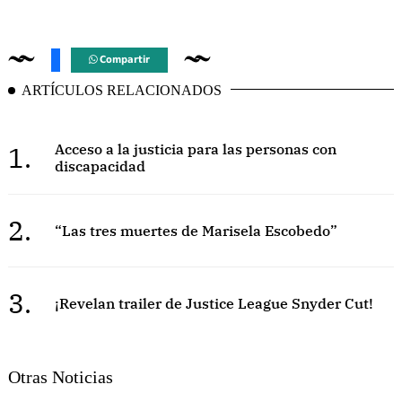
Compartir
ARTÍCULOS RELACIONADOS
1.
Acceso a la justicia para las personas con
discapacidad
2.
“Las tres muertes de Marisela Escobedo”
3.
¡Revelan trailer de Justice League Snyder Cut!
Otras Noticias