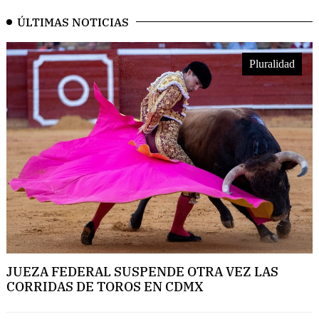
ÚLTIMAS NOTICIAS
Pluralidad
JUEZA FEDERAL SUSPENDE OTRA VEZ LAS
CORRIDAS DE TOROS EN CDMX