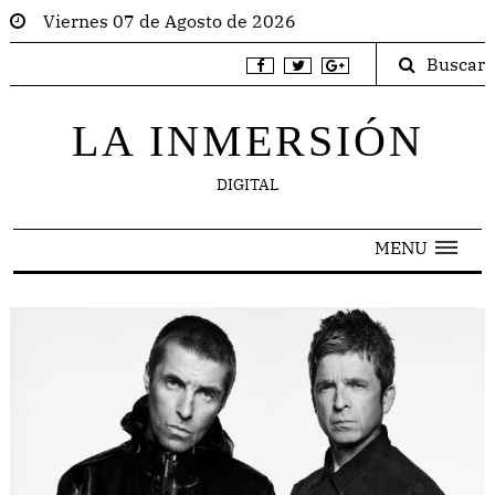
Viernes 07 de Agosto de 2026
Buscar
LA INMERSIÓN
DIGITAL
MENU