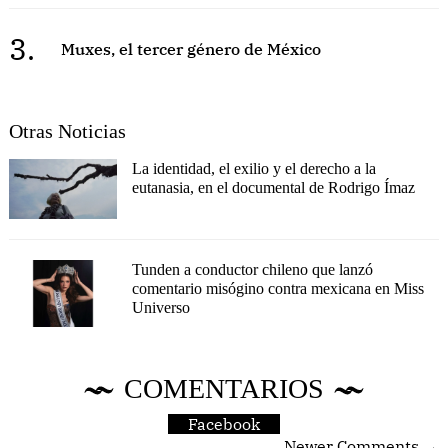
3.
Muxes, el tercer género de México
Otras Noticias
La identidad, el exilio y el derecho a la
eutanasia, en el documental de Rodrigo Ímaz
Tunden a conductor chileno que lanzó
comentario misógino contra mexicana en Miss
Universo
COMENTARIOS
Facebook
Newer Comments →