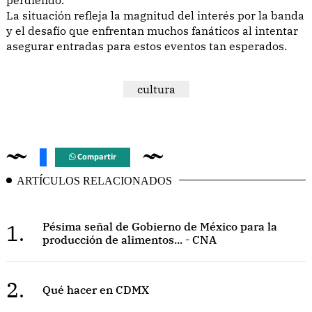
La situación refleja la magnitud del interés por la banda
y el desafío que enfrentan muchos fanáticos al intentar
asegurar entradas para estos eventos tan esperados.
cultura
Compartir
ARTÍCULOS RELACIONADOS
1.
Pésima señal de Gobierno de México para la
producción de alimentos... - CNA
2.
Qué hacer en CDMX