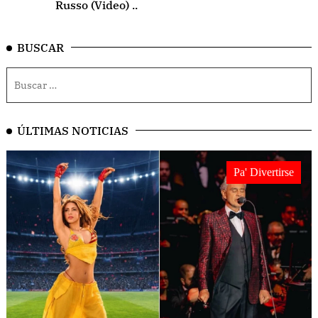
Russo (Video) ..
BUSCAR
ÚLTIMAS NOTICIAS
Pa' Divertirse