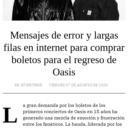
Mensajes de error y largas
filas en internet para comprar
boletos para el regreso de
Oasis
PA' DIVERTIRSE
VIERNES 07 DE AGOSTO DE 2026
La gran demanda por los boletos de los
primeros conciertos de Oasis en 15 años ha
generado una mezcla de emoción y frustración
entre los fanáticos. La banda, liderada por los