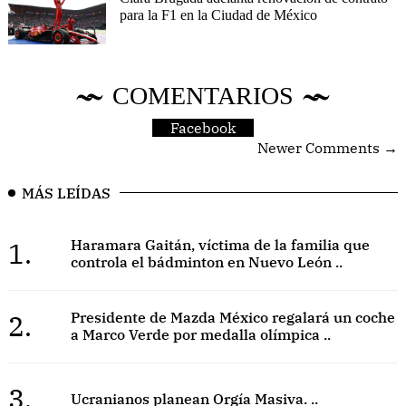
para la F1 en la Ciudad de México
COMENTARIOS
Facebook
Newer Comments →
MÁS LEÍDAS
1.
Haramara Gaitán, víctima de la familia que
controla el bádminton en Nuevo León ..
2.
Presidente de Mazda México regalará un coche
a Marco Verde por medalla olímpica ..
3.
Ucranianos planean Orgía Masiva. ..