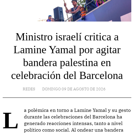
Ministro israelí critica a
Lamine Yamal por agitar
bandera palestina en
celebración del Barcelona
REDES
DOMINGO 09 DE AGOSTO DE 2026
La polémica en torno a Lamine Yamal y su gesto
durante las celebraciones del Barcelona ha
generado reacciones intensas, tanto a nivel
político como social. Al ondear una bandera