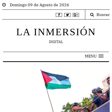
Domingo 09 de Agosto de 2026
Buscar
LA INMERSIÓN
DIGITAL
MENU