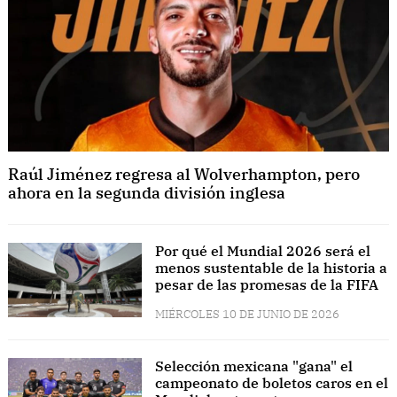
Raúl Jiménez regresa al Wolverhampton, pero
ahora en la segunda división inglesa
Por qué el Mundial 2026 será el
menos sustentable de la historia a
pesar de las promesas de la FIFA
MIÉRCOLES 10 DE JUNIO DE 2026
Selección mexicana "gana" el
campeonato de boletos caros en el