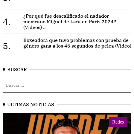
¿Por qué fue descalificado el nadador
4.
mexicano Miguel de Lara en París 2024?
(Videos) ..
Boxeadora que tuvo problemas con prueba de
5.
género gana a los 46 segundos de pelea (Video)
..
BUSCAR
ÚLTIMAS NOTICIAS
Redes