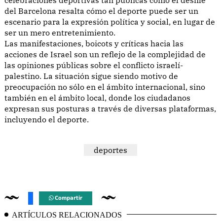
del Barcelona resalta cómo el deporte puede ser un
escenario para la expresión política y social, en lugar de
ser un mero entretenimiento.
Las manifestaciones, boicots y críticas hacia las
acciones de Israel son un reflejo de la complejidad de
las opiniones públicas sobre el conflicto israelí-
palestino. La situación sigue siendo motivo de
preocupación no sólo en el ámbito internacional, sino
también en el ámbito local, donde los ciudadanos
expresan sus posturas a través de diversas plataformas,
incluyendo el deporte.
deportes
Compartir
ARTÍCULOS RELACIONADOS