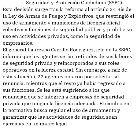
Seguridad y Protección Ciudadana (SSPC).
Esta decisión surge tras la reforma al artículo 34 Bis de
la Ley de Armas de Fuego y Explosivos, que restringió el
uso de armamento y municiones de licencia oficial
colectiva a funciones de seguridad pública y prohíbe su
uso en actividades privadas, como la seguridad de
empresarios.
El general Laureano Carrillo Rodríguez, jefe de la SSPC,
informó que los agentes serían retirados de sus labores
de seguridad privada y reincorporados a sus roles
operativos en la fuerza estatal. Sin embargo, a raíz de
esta situación, 22 agentes optaron por solicitar su
renuncia, mientras que el resto ya había regresado a
sus funciones. Se les está sugiriendo a los que
renuncian que se integren a empresas de seguridad
privada que tengan la licencia adecuada. El cambio en
la normativa busca regular el uso de armamento y
garantizar que las actividades de seguridad sean
ejercidas en un marco legal.