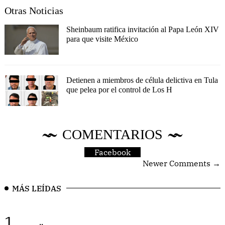
Otras Noticias
Sheinbaum ratifica invitación al Papa León XIV
para que visite México
Detienen a miembros de célula delictiva en Tula
que pelea por el control de Los H
COMENTARIOS
Facebook
Newer Comments →
MÁS LEÍDAS
1.
..