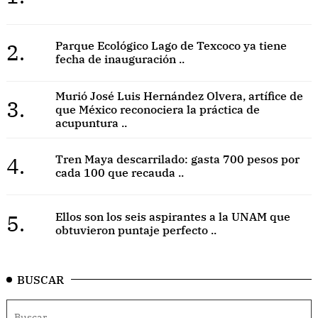
2.
Parque Ecológico Lago de Texcoco ya tiene
fecha de inauguración ..
Murió José Luis Hernández Olvera, artífice de
3.
que México reconociera la práctica de
acupuntura ..
4.
Tren Maya descarrilado: gasta 700 pesos por
cada 100 que recauda ..
5.
Ellos son los seis aspirantes a la UNAM que
obtuvieron puntaje perfecto ..
BUSCAR