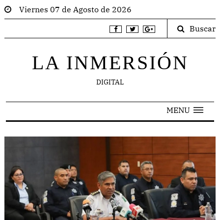
Viernes 07 de Agosto de 2026
Buscar
LA INMERSIÓN
DIGITAL
MENU