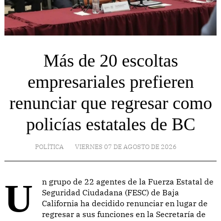
Más de 20 escoltas
empresariales prefieren
renunciar que regresar como
policías estatales de BC
POLÍTICA
VIERNES 07 DE AGOSTO DE 2026
Un grupo de 22 agentes de la Fuerza Estatal de
Seguridad Ciudadana (FESC) de Baja
California ha decidido renunciar en lugar de
regresar a sus funciones en la Secretaría de