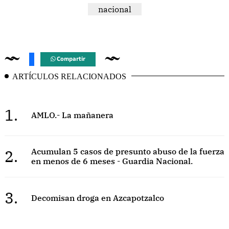
nacional
Compartir
ARTÍCULOS RELACIONADOS
1.
AMLO.- La mañanera
2.
Acumulan 5 casos de presunto abuso de la fuerza
en menos de 6 meses - Guardia Nacional.
3.
Decomisan droga en Azcapotzalco