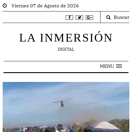
Viernes 07 de Agosto de 2026
Buscar
LA INMERSIÓN
DIGITAL
MENU