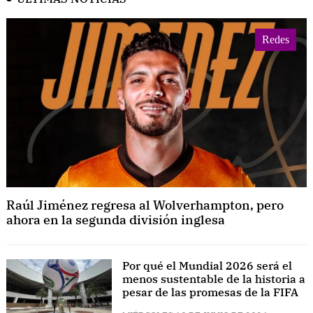
Redes
Raúl Jiménez regresa al Wolverhampton, pero
ahora en la segunda división inglesa
Por qué el Mundial 2026 será el
menos sustentable de la historia a
pesar de las promesas de la FIFA