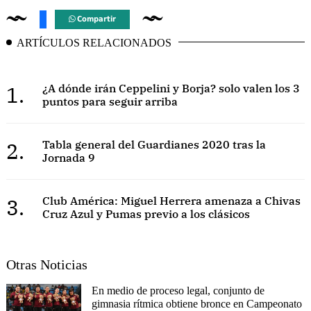
Compartir
ARTÍCULOS RELACIONADOS
1.
¿A dónde irán Ceppelini y Borja? solo valen los 3
puntos para seguir arriba
2.
Tabla general del Guardianes 2020 tras la
Jornada 9
3.
Club América: Miguel Herrera amenaza a Chivas
Cruz Azul y Pumas previo a los clásicos
Otras Noticias
En medio de proceso legal, conjunto de
gimnasia rítmica obtiene bronce en Campeonato