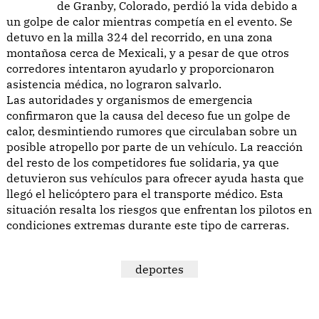
de Granby, Colorado, perdió la vida debido a
un golpe de calor mientras competía en el evento. Se
detuvo en la milla 324 del recorrido, en una zona
montañosa cerca de Mexicali, y a pesar de que otros
corredores intentaron ayudarlo y proporcionaron
asistencia médica, no lograron salvarlo.
Las autoridades y organismos de emergencia
confirmaron que la causa del deceso fue un golpe de
calor, desmintiendo rumores que circulaban sobre un
posible atropello por parte de un vehículo. La reacción
del resto de los competidores fue solidaria, ya que
detuvieron sus vehículos para ofrecer ayuda hasta que
llegó el helicóptero para el transporte médico. Esta
situación resalta los riesgos que enfrentan los pilotos en
condiciones extremas durante este tipo de carreras.
deportes