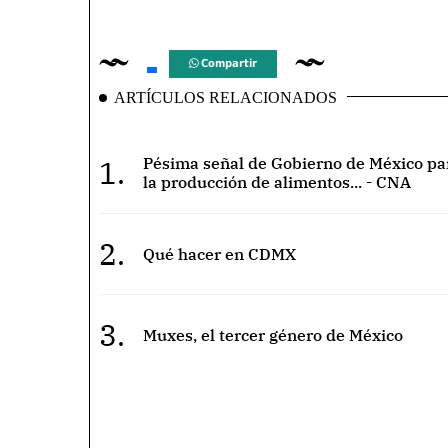
Compartir
ARTÍCULOS RELACIONADOS
1.
Pésima señal de Gobierno de México pa
la producción de alimentos... - CNA
2.
Qué hacer en CDMX
3.
Muxes, el tercer género de México