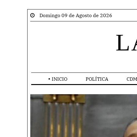
Domingo 09 de Agosto de 2026
L
INICIO
POLÍTICA
CDM