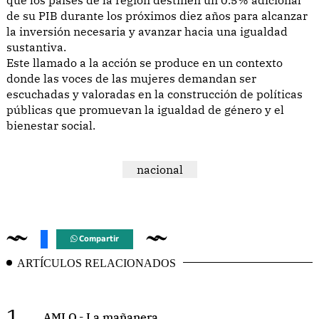
de su PIB durante los próximos diez años para alcanzar
la inversión necesaria y avanzar hacia una igualdad
sustantiva.
Este llamado a la acción se produce en un contexto
donde las voces de las mujeres demandan ser
escuchadas y valoradas en la construcción de políticas
públicas que promuevan la igualdad de género y el
bienestar social.
nacional
Compartir
ARTÍCULOS RELACIONADOS
1.
AMLO.- La mañanera