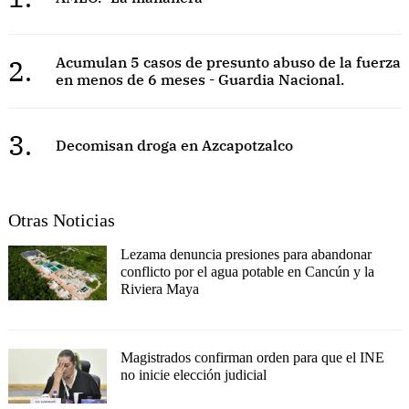
2.
Acumulan 5 casos de presunto abuso de la fuerza
en menos de 6 meses - Guardia Nacional.
3.
Decomisan droga en Azcapotzalco
Otras Noticias
Lezama denuncia presiones para abandonar
conflicto por el agua potable en Cancún y la
Riviera Maya
Magistrados confirman orden para que el INE
no inicie elección judicial