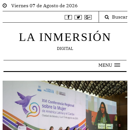
Viernes 07 de Agosto de 2026
Buscar
LA INMERSIÓN
DIGITAL
MENU