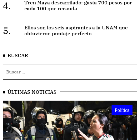
4.
Tren Maya descarrilado: gasta 700 pesos por
cada 100 que recauda ..
5.
Ellos son los seis aspirantes a la UNAM que
obtuvieron puntaje perfecto ..
BUSCAR
ÚLTIMAS NOTICIAS
Política