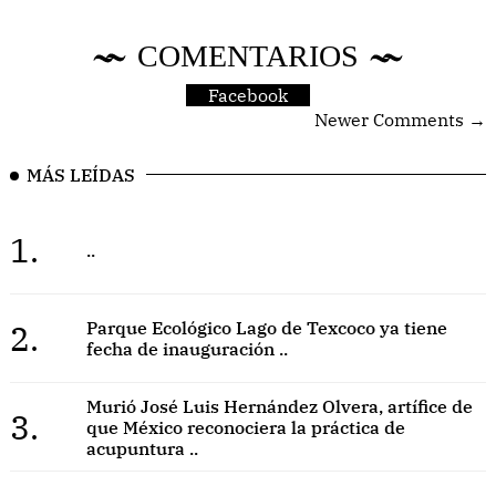
COMENTARIOS
Facebook
Newer Comments →
MÁS LEÍDAS
1.
..
2.
Parque Ecológico Lago de Texcoco ya tiene
fecha de inauguración ..
Murió José Luis Hernández Olvera, artífice de
3.
que México reconociera la práctica de
acupuntura ..