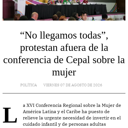
“No llegamos todas”,
protestan afuera de la
conferencia de Cepal sobre la
mujer
POLÍTICA
VIERNES 07 DE AGOSTO DE 2026
La XVI Conferencia Regional sobre la Mujer de
América Latina y el Caribe ha puesto de
relieve la urgente necesidad de invertir en el
cuidado infantil y de personas adultas