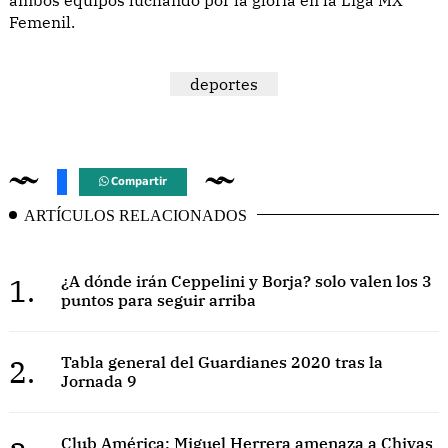
Femenil.
deportes
Compartir
ARTÍCULOS RELACIONADOS
1.
¿A dónde irán Ceppelini y Borja? solo valen los 3
puntos para seguir arriba
2.
Tabla general del Guardianes 2020 tras la
Jornada 9
Club América: Miguel Herrera amenaza a Chivas