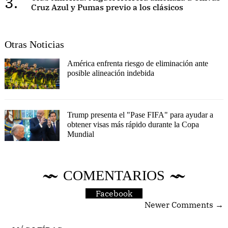
3.
Cruz Azul y Pumas previo a los clásicos
Otras Noticias
América enfrenta riesgo de eliminación ante
posible alineación indebida
Trump presenta el "Pase FIFA" para ayudar a
obtener visas más rápido durante la Copa
Mundial
COMENTARIOS
Facebook
Newer Comments →