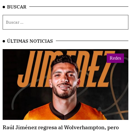
BUSCAR
ÚLTIMAS NOTICIAS
Redes
Raúl Jiménez regresa al Wolverhampton, pero