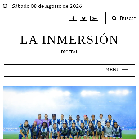
Sábado 08 de Agosto de 2026
Buscar
LA INMERSIÓN
DIGITAL
MENU