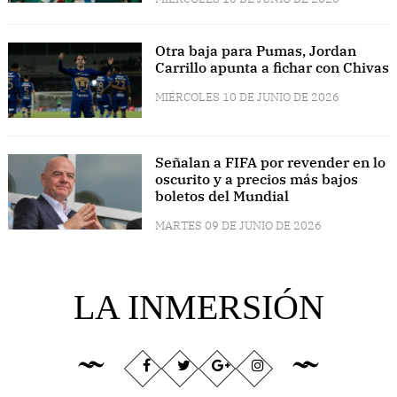
Otra baja para Pumas, Jordan
Carrillo apunta a fichar con Chivas
MIÉRCOLES 10 DE JUNIO DE 2026
Señalan a FIFA por revender en lo
oscurito y a precios más bajos
boletos del Mundial
MARTES 09 DE JUNIO DE 2026
LA INMERSIÓN