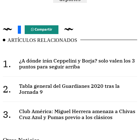
Compartir
ARTÍCULOS RELACIONADOS
1.
¿A dónde irán Ceppelini y Borja? solo valen los 3
puntos para seguir arriba
2.
Tabla general del Guardianes 2020 tras la
Jornada 9
3.
Club América: Miguel Herrera amenaza a Chivas
Cruz Azul y Pumas previo a los clásicos
Otras Noticias