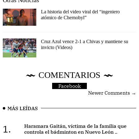
La historia del video viral del “ingeniero
atómico de Chernobyl”
Cruz Azul vence 2-1 a Chivas y mantiene su
invicto (Videos)
COMENTARIOS
Facebook
Newer Comments →
MÁS LEÍDAS
1.
Haramara Gaitán, víctima de la familia que
controla el bádminton en Nuevo León ..