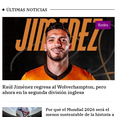
ÚLTIMAS NOTICIAS
Redes
Raúl Jiménez regresa al Wolverhampton, pero
ahora en la segunda división inglesa
Por qué el Mundial 2026 será el
menos sustentable de la historia a