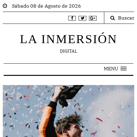
Sábado 08 de Agosto de 2026
Buscar
LA INMERSIÓN
DIGITAL
MENU