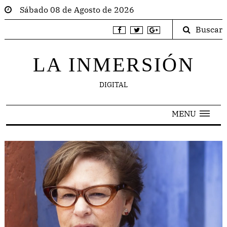
Sábado 08 de Agosto de 2026
Buscar
LA INMERSIÓN
DIGITAL
MENU