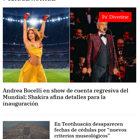
Pa' Divertirse
Andrea Bocelli en show de cuenta regresiva del
Mundial; Shakira afina detalles para la
inauguración
En Teotihuacán desaparecen
fechas de cédulas por “nuevos
criterios museológicos”