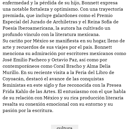
enfermedad y la pérdida de su hijo, Bonnett expresa
una notable fortaleza y optimismo. Con una trayectoria
premiada, que incluye galardones como el Premio
Especial del Jurado de Archiletras y el Reina Sofía de
Poesía Iberoamericana, la autora ha cultivado un
profundo vínculo con la literatura mexicana.
Su cariño por México se manifiesta en su hogar, lleno de
arte y recuerdos de sus viajes por el país. Bonnett
menciona su admiración por escritores mexicanos como
José Emilio Pacheco y Octavio Paz, así como por
contemporáneos como Coral Bracho y Alma Delia
Murillo. En su reciente visita a la Feria del Libro de
Coyoacán, destacó el avance de las conquistas
feministas en este siglo y fue reconocida con la Presea
Frida Kahlo de las Artes. El entusiasmo con el que habla
de su relación con México y su rica producción literaria
resalta su conexión emocional con su entorno y su
pasión por la escritura.
cultura