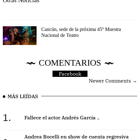
Cancún, sede de la próxima 45º Muestra
Nacional de Teatro
COMENTARIOS
Facebook
Newer Comments →
MÁS LEÍDAS
1.
Fallece el actor Andrés García ..
Andrea Bocelli en show de cuenta regresiva