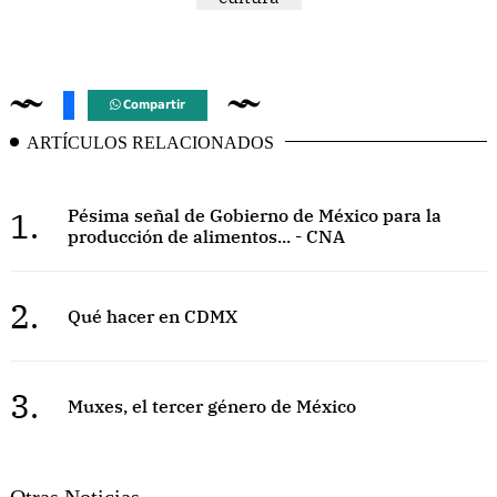
Compartir
ARTÍCULOS RELACIONADOS
1.
Pésima señal de Gobierno de México para la
producción de alimentos... - CNA
2.
Qué hacer en CDMX
3.
Muxes, el tercer género de México
Otras Noticias