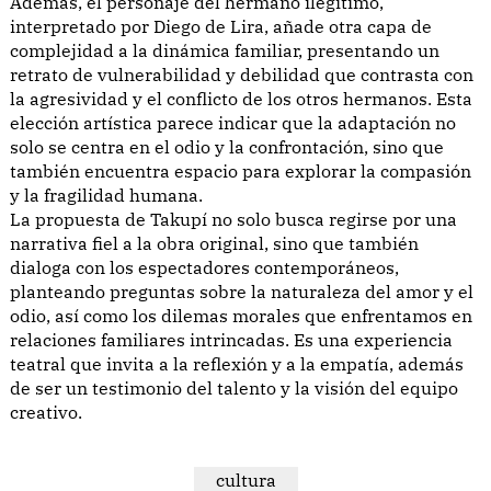
Además, el personaje del hermano ilegítimo,
interpretado por Diego de Lira, añade otra capa de
complejidad a la dinámica familiar, presentando un
retrato de vulnerabilidad y debilidad que contrasta con
la agresividad y el conflicto de los otros hermanos. Esta
elección artística parece indicar que la adaptación no
solo se centra en el odio y la confrontación, sino que
también encuentra espacio para explorar la compasión
y la fragilidad humana.
La propuesta de Takupí no solo busca regirse por una
narrativa fiel a la obra original, sino que también
dialoga con los espectadores contemporáneos,
planteando preguntas sobre la naturaleza del amor y el
odio, así como los dilemas morales que enfrentamos en
relaciones familiares intrincadas. Es una experiencia
teatral que invita a la reflexión y a la empatía, además
de ser un testimonio del talento y la visión del equipo
creativo.
cultura