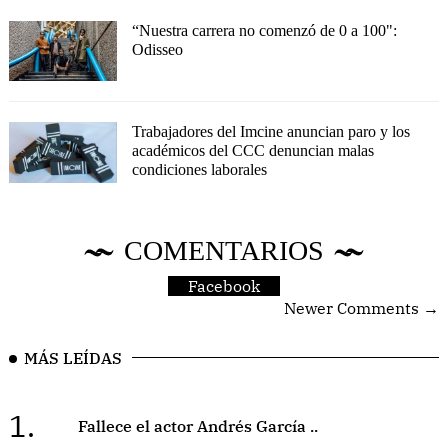
“Nuestra carrera no comenzó de 0 a 100":
Odisseo
Trabajadores del Imcine anuncian paro y los
académicos del CCC denuncian malas
condiciones laborales
COMENTARIOS
Facebook
Newer Comments →
MÁS LEÍDAS
1.
Fallece el actor Andrés García ..