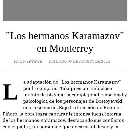
"Los hermanos Karamazov"
en Monterrey
PA' DIVERTIRSE
DOMINGO 09 DE AGOSTO DE 2026
La adaptación de "Los hermanos Karamazov"
por la compañía Takupí es un ambicioso
intento de plasmar la complejidad emocional y
psicológica de los personajes de Dostoyevski
en el escenario. Bajo la dirección de Rennier
Piñero, la obra logra capturar la intensa lucha interna
de los hermanos Karamazov, destacando sus conflictos
con el padre, un personaje que encarna el deseo y la