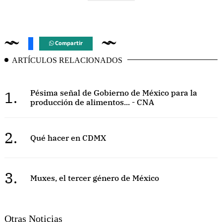
Compartir
ARTÍCULOS RELACIONADOS
1.
Pésima señal de Gobierno de México para la
producción de alimentos... - CNA
2.
Qué hacer en CDMX
3.
Muxes, el tercer género de México
Otras Noticias