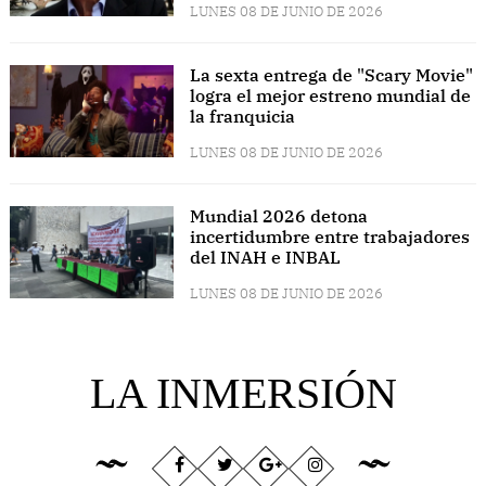
LUNES 08 DE JUNIO DE 2026
La sexta entrega de "Scary Movie"
logra el mejor estreno mundial de
la franquicia
LUNES 08 DE JUNIO DE 2026
Mundial 2026 detona
incertidumbre entre trabajadores
del INAH e INBAL
LUNES 08 DE JUNIO DE 2026
LA INMERSIÓN