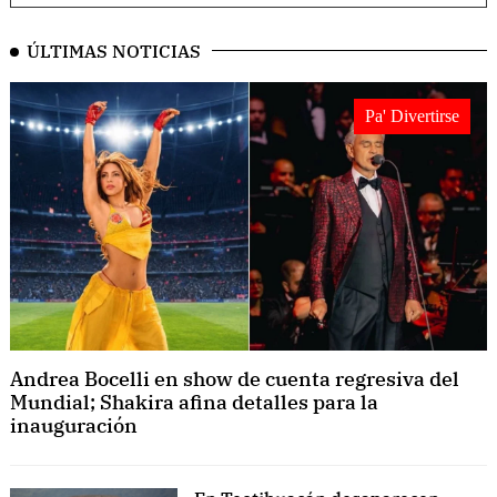
ÚLTIMAS NOTICIAS
Pa' Divertirse
Andrea Bocelli en show de cuenta regresiva del
Mundial; Shakira afina detalles para la
inauguración