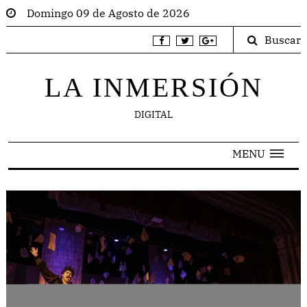
Domingo 09 de Agosto de 2026
Buscar
LA INMERSIÓN
DIGITAL
MENU