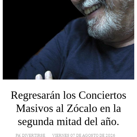
Regresarán los Conciertos
Masivos al Zócalo en la
segunda mitad del año.
PA' DIVERTIRSE
VIERNES 07 DE AGOSTO DE 2026