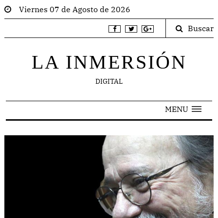
Viernes 07 de Agosto de 2026
Buscar
LA INMERSIÓN
DIGITAL
MENU