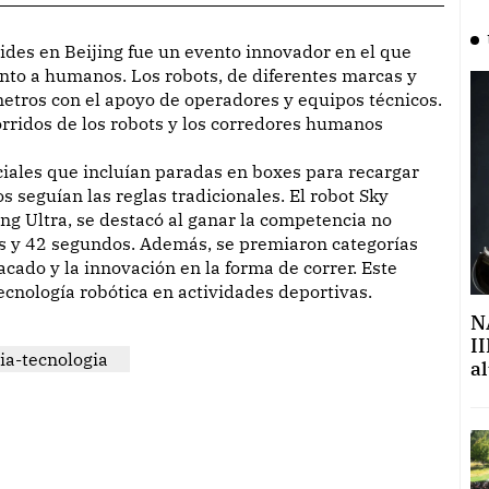
unto a humanos. Los robots, de diferentes marcas y
etros con el apoyo de operadores y equipos técnicos.
orridos de los robots y los corredores humanos
iales que incluían paradas en boxes para recargar
 seguían las reglas tradicionales. El robot Sky
ng Ultra, se destacó al ganar la competencia no
s y 42 segundos. Además, se premiaron categorías
cado y la innovación en la forma de correr. Este
ecnología robótica en actividades deportivas.
N
II
ia-tecnologia
a