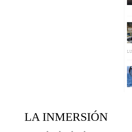
LU
LA INMERSIÓN