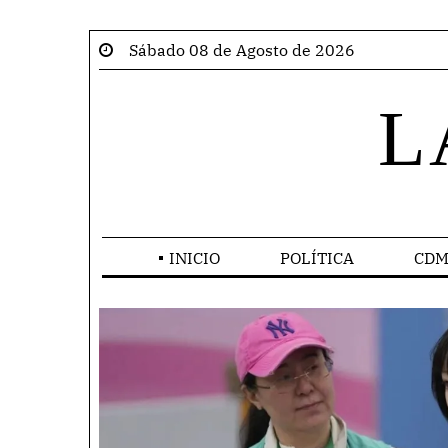
Sábado 08 de Agosto de 2026
L
INICIO
POLÍTICA
CDM