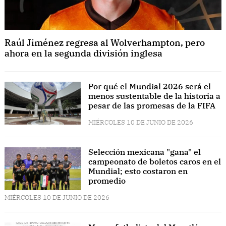
Raúl Jiménez regresa al Wolverhampton, pero
ahora en la segunda división inglesa
Por qué el Mundial 2026 será el
menos sustentable de la historia a
pesar de las promesas de la FIFA
MIÉRCOLES 10 DE JUNIO DE 2026
Selección mexicana "gana" el
campeonato de boletos caros en el
Mundial; esto costaron en
promedio
MIÉRCOLES 10 DE JUNIO DE 2026