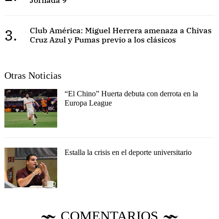
3.
Club América: Miguel Herrera amenaza a Chivas
Cruz Azul y Pumas previo a los clásicos
Otras Noticias
“El Chino” Huerta debuta con derrota en la
Europa League
Estalla la crisis en el deporte universitario
COMENTARIOS