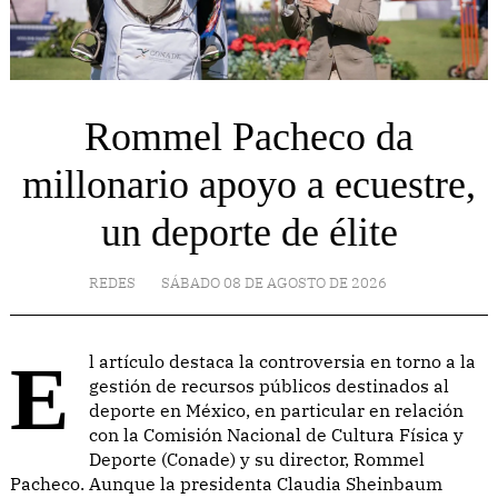
Rommel Pacheco da
millonario apoyo a ecuestre,
un deporte de élite
REDES
SÁBADO 08 DE AGOSTO DE 2026
El artículo destaca la controversia en torno a la
gestión de recursos públicos destinados al
deporte en México, en particular en relación
con la Comisión Nacional de Cultura Física y
Deporte (Conade) y su director, Rommel
Pacheco. Aunque la presidenta Claudia Sheinbaum