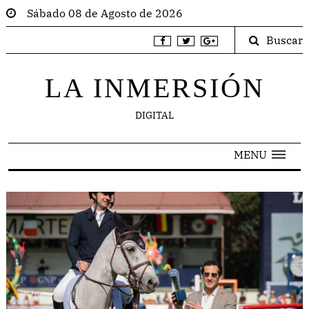
Sábado 08 de Agosto de 2026
Buscar
LA INMERSIÓN
DIGITAL
MENU