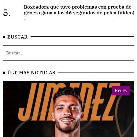
Boxeadora que tuvo problemas con prueba de
5.
género gana a los 46 segundos de pelea (Video)
..
BUSCAR
ÚLTIMAS NOTICIAS
Redes