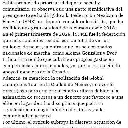
había prometido priorizar el deporte social y
comunitario, se observa que una parte significativa del
presupuesto se ha dirigido a la Federación Mexicana de
Ecuestre (FME), un deporte considerado elitista, que ha
recibido una gran cantidad de recursos desde 2018.
En el primer trimestre de 2025, la FME fue la federación
que más subsidios recibió, con un total de varios
millones de pesos, mientras que los seleccionados
nacionales de marcha, como Alegna González y Ever
Palma, han tenido que cubrir sus propios gastos en
competencias internacionales, ya que no han recibido
apoyo financiero de la Conade.
Además, se menciona la realización del Global
Champions Tour en la Ciudad de México, un evento
prestigioso pero que ha suscitado críticas debido a la
asignación de recursos a un deporte que favorece a una
élite, en lugar de a las disciplinas que podrían
beneficiar a un mayor número de atletas y à la
comunidad en general.
Por último, el artículo subraya la discreta actuación de