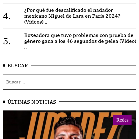
¿Por qué fue descalificado el nadador
4.
mexicano Miguel de Lara en París 2024?
(Videos) ..
Boxeadora que tuvo problemas con prueba de
5.
género gana a los 46 segundos de pelea (Video)
..
BUSCAR
ÚLTIMAS NOTICIAS
Redes