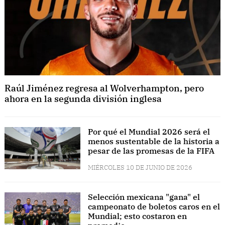
Raúl Jiménez regresa al Wolverhampton, pero
ahora en la segunda división inglesa
Por qué el Mundial 2026 será el
menos sustentable de la historia a
pesar de las promesas de la FIFA
MIÉRCOLES 10 DE JUNIO DE 2026
Selección mexicana "gana" el
campeonato de boletos caros en el
Mundial; esto costaron en