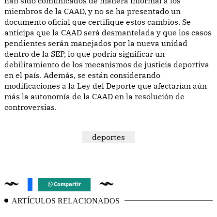
han sido comunicados de manera informal a los
miembros de la CAAD, y no se ha presentado un
documento oficial que certifique estos cambios. Se
anticipa que la CAAD será desmantelada y que los casos
pendientes serán manejados por la nueva unidad
dentro de la SEP, lo que podría significar un
debilitamiento de los mecanismos de justicia deportiva
en el país. Además, se están considerando
modificaciones a la Ley del Deporte que afectarían aún
más la autonomía de la CAAD en la resolución de
controversias.
deportes
Compartir
ARTÍCULOS RELACIONADOS