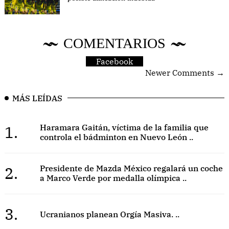
COMENTARIOS
Facebook
Newer Comments →
MÁS LEÍDAS
1.
Haramara Gaitán, víctima de la familia que
controla el bádminton en Nuevo León ..
2.
Presidente de Mazda México regalará un coche
a Marco Verde por medalla olímpica ..
3.
Ucranianos planean Orgía Masiva. ..