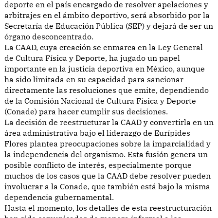
deporte en el país encargado de resolver apelaciones y
arbitrajes en el ámbito deportivo, será absorbido por la
Secretaría de Educación Pública (SEP) y dejará de ser un
órgano desconcentrado.
La CAAD, cuya creación se enmarca en la Ley General
de Cultura Física y Deporte, ha jugado un papel
importante en la justicia deportiva en México, aunque
ha sido limitada en su capacidad para sancionar
directamente las resoluciones que emite, dependiendo
de la Comisión Nacional de Cultura Física y Deporte
(Conade) para hacer cumplir sus decisiones.
La decisión de reestructurar la CAAD y convertirla en un
área administrativa bajo el liderazgo de Eurípides
Flores plantea preocupaciones sobre la imparcialidad y
la independencia del organismo. Esta fusión genera un
posible conflicto de interés, especialmente porque
muchos de los casos que la CAAD debe resolver pueden
involucrar a la Conade, que también está bajo la misma
dependencia gubernamental.
Hasta el momento, los detalles de esta reestructuración