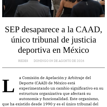
SEP desaparece a la CAAD,
único tribunal de justicia
deportiva en México
REDES
DOMINGO 09 DE AGOSTO DE 2026
La Comisión de Apelación y Arbitraje del
Deporte (CAAD) de México está
experimentando un cambio significativo en su
estructura organizativa que afectará su
autonomía y funcionalidad. Este organismo,
que ha existido desde 1990 y es el único tribunal del