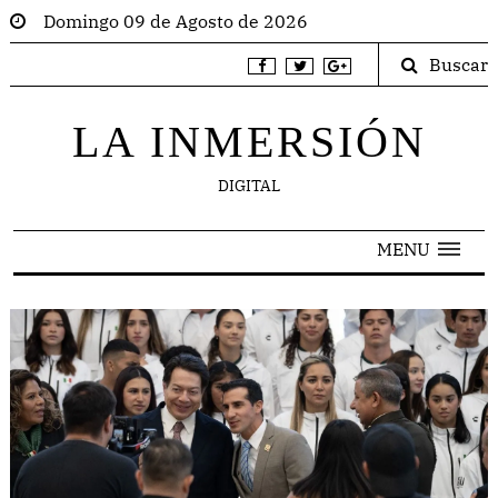
Domingo 09 de Agosto de 2026
Buscar
LA INMERSIÓN
DIGITAL
MENU