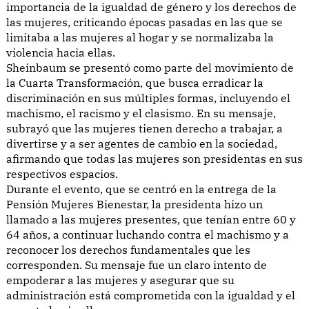
importancia de la igualdad de género y los derechos de
las mujeres, criticando épocas pasadas en las que se
limitaba a las mujeres al hogar y se normalizaba la
violencia hacia ellas.
Sheinbaum se presentó como parte del movimiento de
la Cuarta Transformación, que busca erradicar la
discriminación en sus múltiples formas, incluyendo el
machismo, el racismo y el clasismo. En su mensaje,
subrayó que las mujeres tienen derecho a trabajar, a
divertirse y a ser agentes de cambio en la sociedad,
afirmando que todas las mujeres son presidentas en sus
respectivos espacios.
Durante el evento, que se centró en la entrega de la
Pensión Mujeres Bienestar, la presidenta hizo un
llamado a las mujeres presentes, que tenían entre 60 y
64 años, a continuar luchando contra el machismo y a
reconocer los derechos fundamentales que les
corresponden. Su mensaje fue un claro intento de
empoderar a las mujeres y asegurar que su
administración está comprometida con la igualdad y el