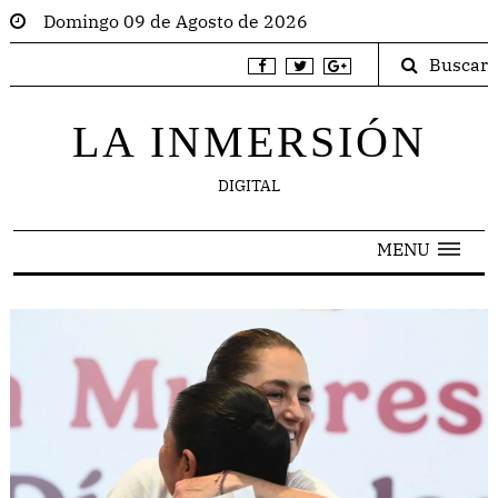
Domingo 09 de Agosto de 2026
Buscar
LA INMERSIÓN
DIGITAL
MENU