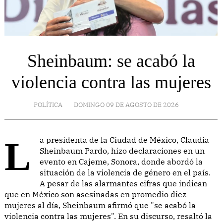
Sheinbaum: se acabó la
violencia contra las mujeres
POLÍTICA
DOMINGO 09 DE AGOSTO DE 2026
La presidenta de la Ciudad de México, Claudia
Sheinbaum Pardo, hizo declaraciones en un
evento en Cajeme, Sonora, donde abordó la
situación de la violencia de género en el país.
A pesar de las alarmantes cifras que indican
que en México son asesinadas en promedio diez
mujeres al día, Sheinbaum afirmó que "se acabó la
violencia contra las mujeres". En su discurso, resaltó la