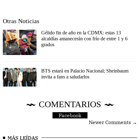
Otras Noticias
Gélido fin de año en la CDMX: estas 13
alcaldías amanecerán con frío de entre 1 y 6
grados
BTS estará en Palacio Nacional; Sheinbaum
invita a fans a saludarlos
COMENTARIOS
Facebook
Newer Comments →
MÁS LEÍDAS