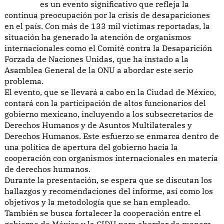
es un evento significativo que refleja la
continua preocupación por la crisis de desapariciones
en el país. Con más de 133 mil víctimas reportadas, la
situación ha generado la atención de organismos
internacionales como el Comité contra la Desaparición
Forzada de Naciones Unidas, que ha instado a la
Asamblea General de la ONU a abordar este serio
problema.
El evento, que se llevará a cabo en la Ciudad de México,
contará con la participación de altos funcionarios del
gobierno mexicano, incluyendo a los subsecretarios de
Derechos Humanos y de Asuntos Multilaterales y
Derechos Humanos. Este esfuerzo se enmarca dentro de
una política de apertura del gobierno hacia la
cooperación con organismos internacionales en materia
de derechos humanos.
Durante la presentación, se espera que se discutan los
hallazgos y recomendaciones del informe, así como los
objetivos y la metodología que se han empleado.
También se busca fortalecer la cooperación entre el
gobierno de México y la CIDH para abordar de manera