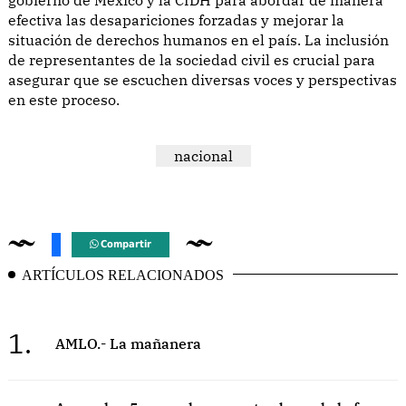
efectiva las desapariciones forzadas y mejorar la
situación de derechos humanos en el país. La inclusión
de representantes de la sociedad civil es crucial para
asegurar que se escuchen diversas voces y perspectivas
en este proceso.
nacional
Compartir
ARTÍCULOS RELACIONADOS
1.
AMLO.- La mañanera