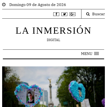
Domingo 09 de Agosto de 2026
Buscar
LA INMERSIÓN
DIGITAL
MENU