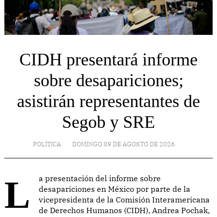
CIDH presentará informe
sobre desapariciones;
asistirán representantes de
Segob y SRE
POLÍTICA
DOMINGO 09 DE AGOSTO DE 2026
La presentación del informe sobre
desapariciones en México por parte de la
vicepresidenta de la Comisión Interamericana
de Derechos Humanos (CIDH), Andrea Pochak,