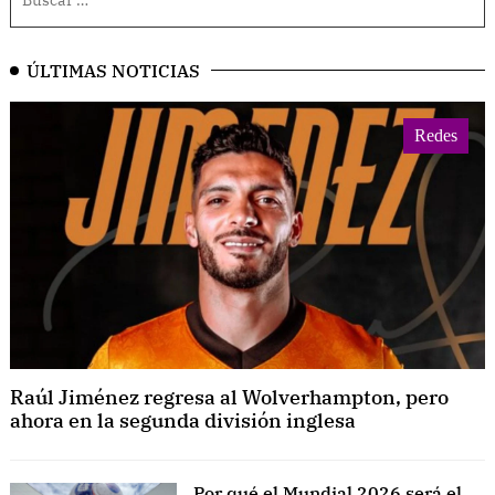
ÚLTIMAS NOTICIAS
Redes
Raúl Jiménez regresa al Wolverhampton, pero
ahora en la segunda división inglesa
Por qué el Mundial 2026 será el