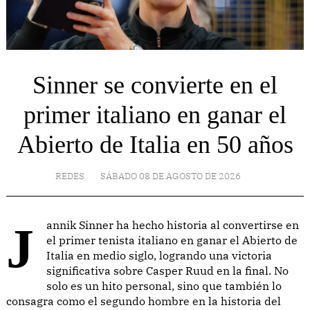
Sinner se convierte en el
primer italiano en ganar el
Abierto de Italia en 50 años
REDES
SÁBADO 08 DE AGOSTO DE 2026
Jannik Sinner ha hecho historia al convertirse en
el primer tenista italiano en ganar el Abierto de
Italia en medio siglo, logrando una victoria
significativa sobre Casper Ruud en la final. No
solo es un hito personal, sino que también lo
consagra como el segundo hombre en la historia del