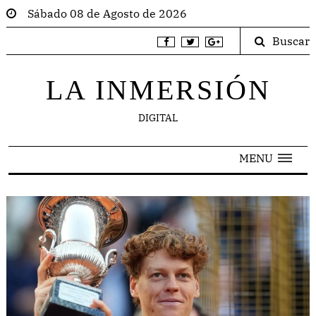
Sábado 08 de Agosto de 2026
Buscar
LA INMERSIÓN
DIGITAL
MENU