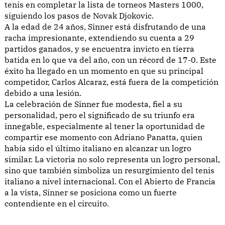
tenis en completar la lista de torneos Masters 1000,
siguiendo los pasos de Novak Djokovic.
A la edad de 24 años, Sinner está disfrutando de una
racha impresionante, extendiendo su cuenta a 29
partidos ganados, y se encuentra invicto en tierra
batida en lo que va del año, con un récord de 17-0. Este
éxito ha llegado en un momento en que su principal
competidor, Carlos Alcaraz, está fuera de la competición
debido a una lesión.
La celebración de Sinner fue modesta, fiel a su
personalidad, pero el significado de su triunfo era
innegable, especialmente al tener la oportunidad de
compartir ese momento con Adriano Panatta, quien
había sido el último italiano en alcanzar un logro
similar. La victoria no solo representa un logro personal,
sino que también simboliza un resurgimiento del tenis
italiano a nivel internacional. Con el Abierto de Francia
a la vista, Sinner se posiciona como un fuerte
contendiente en el circuito.