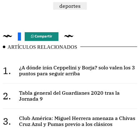
deportes
Compartir
ARTÍCULOS RELACIONADOS
1.
¿A dónde irán Ceppelini y Borja? solo valen los 3
puntos para seguir arriba
2.
Tabla general del Guardianes 2020 tras la
Jornada 9
3.
Club América: Miguel Herrera amenaza a Chivas
Cruz Azul y Pumas previo a los clásicos