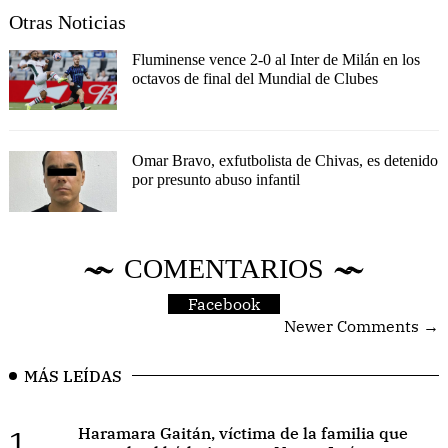
Otras Noticias
Fluminense vence 2-0 al Inter de Milán en los
octavos de final del Mundial de Clubes
Omar Bravo, exfutbolista de Chivas, es detenido
por presunto abuso infantil
COMENTARIOS
Facebook
Newer Comments →
MÁS LEÍDAS
1.
Haramara Gaitán, víctima de la familia que