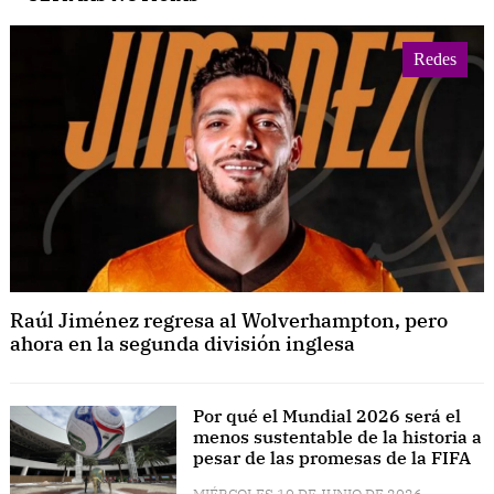
Redes
Raúl Jiménez regresa al Wolverhampton, pero
ahora en la segunda división inglesa
Por qué el Mundial 2026 será el
menos sustentable de la historia a
pesar de las promesas de la FIFA