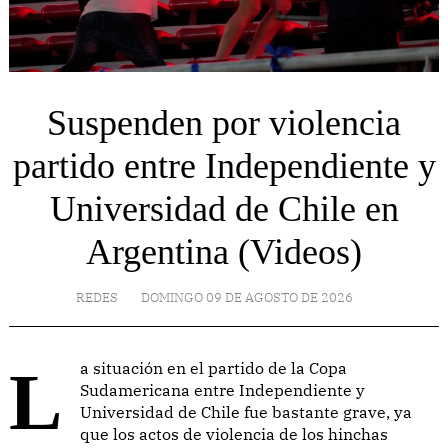
Suspenden por violencia
partido entre Independiente y
Universidad de Chile en
Argentina (Videos)
REDES
DOMINGO 09 DE AGOSTO DE 2026
La situación en el partido de la Copa
Sudamericana entre Independiente y
Universidad de Chile fue bastante grave, ya
que los actos de violencia de los hinchas