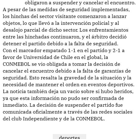
obligaron a suspender y cancelar el encuentro.
A pesar de las medidas de seguridad implementadas,
los hinchas del sector visitante comenzaron a lanzar
objetos, lo que llevó a la intervención policial y al
desalojo parcial de dicho sector. Los enfrentamientos
entre las hinchadas continuaron, y el árbitro decidió
detener el partido debido a la falta de seguridad.
Con el marcador empatado 1-1 en el partido y 2-1 a
favor de Universidad de Chile en el global, la
CONMEBOL se vio obligada a tomar la decisión de
cancelar el encuentro debido a la falta de garantías de
seguridad. Esto resalta la gravedad de la situación y la
necesidad de mantener el orden en eventos deportivos.
La noticia también deja un vacío sobre si hubo heridos,
ya que esta información no pudo ser confirmada de
inmediato. La decisión de suspender el partido fue
comunicada oficialmente a través de las redes sociales
del club Independiente y de la CONMEBOL.
deportes