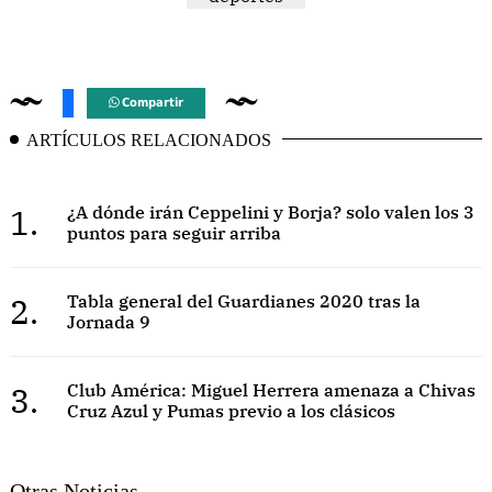
Compartir
ARTÍCULOS RELACIONADOS
1.
¿A dónde irán Ceppelini y Borja? solo valen los 3
puntos para seguir arriba
2.
Tabla general del Guardianes 2020 tras la
Jornada 9
3.
Club América: Miguel Herrera amenaza a Chivas
Cruz Azul y Pumas previo a los clásicos
Otras Noticias