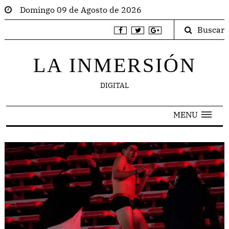
Domingo 09 de Agosto de 2026
Buscar
LA INMERSIÓN
DIGITAL
MENU