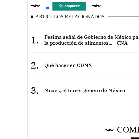
Compartir
ARTÍCULOS RELACIONADOS
1.
Pésima señal de Gobierno de México pa
la producción de alimentos... - CNA
2.
Qué hacer en CDMX
3.
Muxes, el tercer género de México
COM