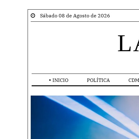
Sábado 08 de Agosto de 2026
L
INICIO
POLÍTICA
CDM