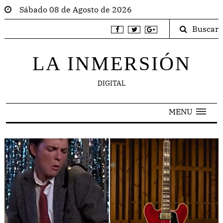
Sábado 08 de Agosto de 2026
Buscar
LA INMERSIÓN
DIGITAL
MENU