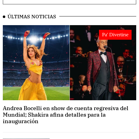
ÚLTIMAS NOTICIAS
Pa' Divertirse
Andrea Bocelli en show de cuenta regresiva del
Mundial; Shakira afina detalles para la
inauguración