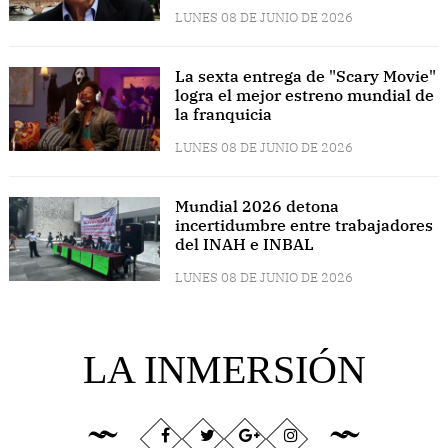
LUNES 08 DE JUNIO DE 2026
La sexta entrega de "Scary Movie"
logra el mejor estreno mundial de
la franquicia
LUNES 08 DE JUNIO DE 2026
Mundial 2026 detona
incertidumbre entre trabajadores
del INAH e INBAL
LUNES 08 DE JUNIO DE 2026
LA INMERSIÓN