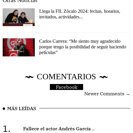
Llega la FIL Zócalo 2024: fechas, horarios,
invitados, actividades...
Carlos Carrera: “Me siento muy agradecido
porque tengo la posibilidad de seguir haciendo
películas”
COMENTARIOS
Facebook
Newer Comments →
MÁS LEÍDAS
1.
Fallece el actor Andrés García ..