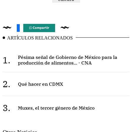
Compartir
ARTÍCULOS RELACIONADOS
1.
Pésima señal de Gobierno de México para la
producción de alimentos... - CNA
2.
Qué hacer en CDMX
3.
Muxes, el tercer género de México
Otras Noticias