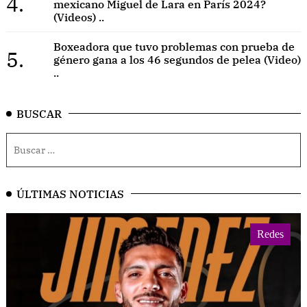
4.
mexicano Miguel de Lara en París 2024?
(Videos) ..
Boxeadora que tuvo problemas con prueba de
5.
género gana a los 46 segundos de pelea (Video)
..
BUSCAR
ÚLTIMAS NOTICIAS
Redes