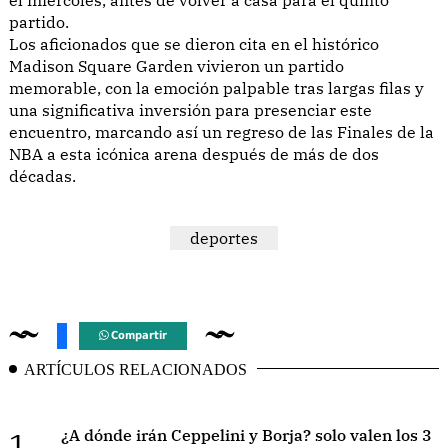
partido.
Los aficionados que se dieron cita en el histórico
Madison Square Garden vivieron un partido
memorable, con la emoción palpable tras largas filas y
una significativa inversión para presenciar este
encuentro, marcando así un regreso de las Finales de la
NBA a esta icónica arena después de más de dos
décadas.
deportes
Compartir
ARTÍCULOS RELACIONADOS
1.
¿A dónde irán Ceppelini y Borja? solo valen los 3