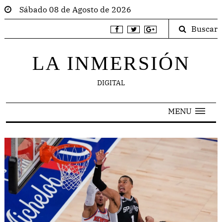
Sábado 08 de Agosto de 2026
Buscar
LA INMERSIÓN
DIGITAL
MENU