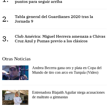
puntos para seguir arriba
2.
Tabla general del Guardianes 2020 tras la
Jornada 9
3.
Club América: Miguel Herrera amenaza a Chivas
Cruz Azul y Pumas previo a los clásicos
Otras Noticias
Andrea Becerra gana oro y plata en Copa del
Mundo de tiro con arco en Turquía (Video)
Entrenadora Blajaith Aguilar niega acusaciones
de maltrato a gimnastas