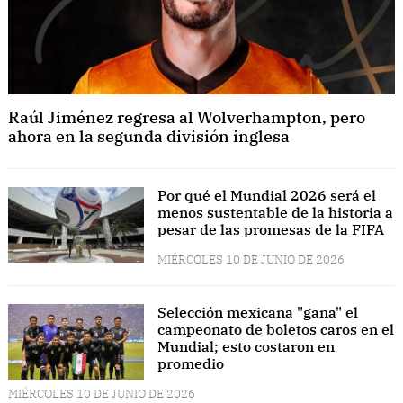
Raúl Jiménez regresa al Wolverhampton, pero
ahora en la segunda división inglesa
Por qué el Mundial 2026 será el
menos sustentable de la historia a
pesar de las promesas de la FIFA
MIÉRCOLES 10 DE JUNIO DE 2026
Selección mexicana "gana" el
campeonato de boletos caros en el
Mundial; esto costaron en
promedio
MIÉRCOLES 10 DE JUNIO DE 2026