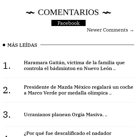
COMENTARIOS
Facebook
Newer Comments →
MÁS LEÍDAS
1.
Haramara Gaitán, víctima de la familia que
controla el bádminton en Nuevo León ..
2.
Presidente de Mazda México regalará un coche
a Marco Verde por medalla olímpica ..
3.
Ucranianos planean Orgía Masiva. ..
¿Por qué fue descalificado el nadador