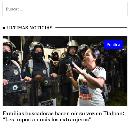
ÚLTIMAS NOTICIAS
Política
Familias buscadoras hacen oír su voz en Tlalpan:
“Les importan más los extranjeros”