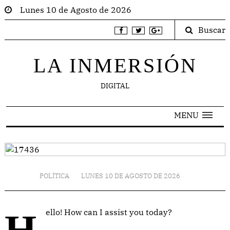
Lunes 10 de Agosto de 2026
Buscar
LA INMERSIÓN
DIGITAL
MENU
POLÍTICA
LUNES 10 DE AGOSTO DE 2026
Hello! How can I assist you today?