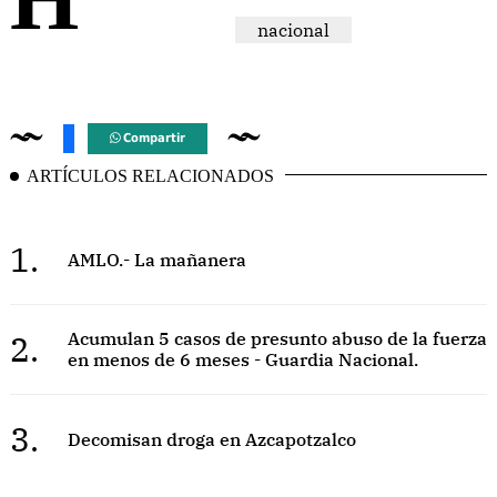
nacional
Compartir
ARTÍCULOS RELACIONADOS
1.
AMLO.- La mañanera
2.
Acumulan 5 casos de presunto abuso de la fuerza
en menos de 6 meses - Guardia Nacional.
3.
Decomisan droga en Azcapotzalco