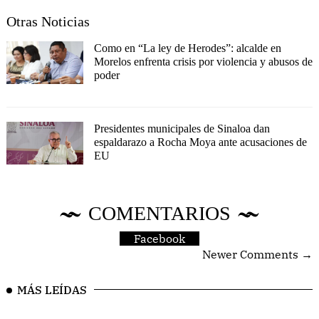
Otras Noticias
Como en “La ley de Herodes”: alcalde en
Morelos enfrenta crisis por violencia y abusos de
poder
Presidentes municipales de Sinaloa dan
espaldarazo a Rocha Moya ante acusaciones de
EU
COMENTARIOS
Facebook
Newer Comments →
MÁS LEÍDAS