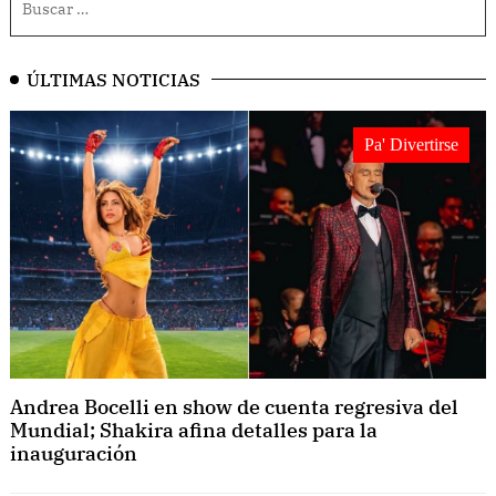
ÚLTIMAS NOTICIAS
Pa' Divertirse
Andrea Bocelli en show de cuenta regresiva del
Mundial; Shakira afina detalles para la
inauguración