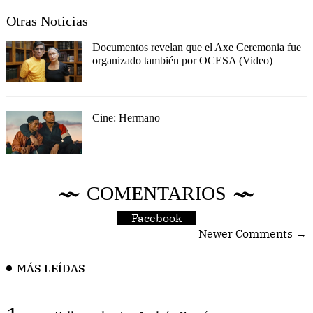
Otras Noticias
Documentos revelan que el Axe Ceremonia fue
organizado también por OCESA (Video)
Cine: Hermano
COMENTARIOS
Facebook
Newer Comments →
MÁS LEÍDAS