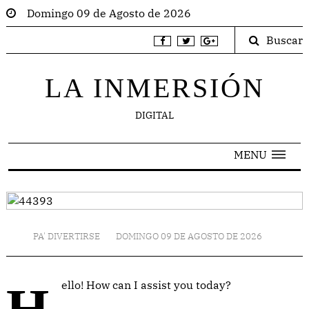
Domingo 09 de Agosto de 2026
Buscar
LA INMERSIÓN
DIGITAL
MENU
PA' DIVERTIRSE
DOMINGO 09 DE AGOSTO DE 2026
Hello! How can I assist you today?