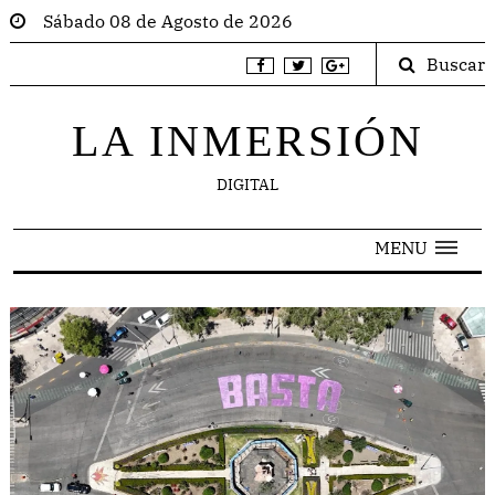
Sábado 08 de Agosto de 2026
Buscar
LA INMERSIÓN
DIGITAL
MENU