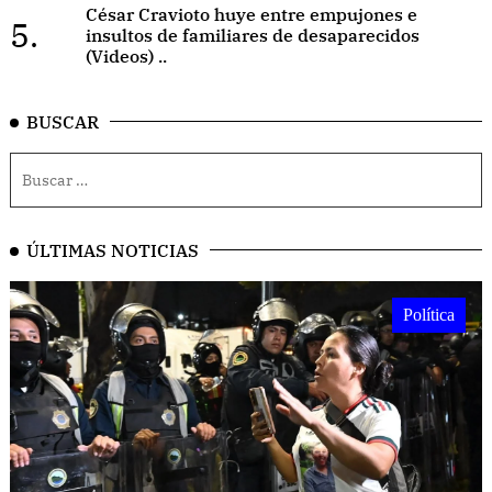
César Cravioto huye entre empujones e
5.
insultos de familiares de desaparecidos
(Videos) ..
BUSCAR
ÚLTIMAS NOTICIAS
Política