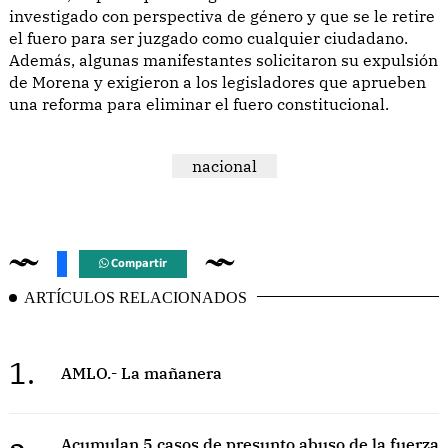
investigado con perspectiva de género y que se le retire
el fuero para ser juzgado como cualquier ciudadano.
Además, algunas manifestantes solicitaron su expulsión
de Morena y exigieron a los legisladores que aprueben
una reforma para eliminar el fuero constitucional.
nacional
Compartir
ARTÍCULOS RELACIONADOS
1.
AMLO.- La mañanera
Acumulan 5 casos de presunto abuso de la fuerza