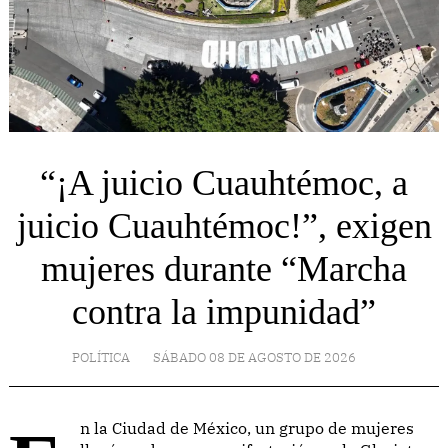
“¡A juicio Cuauhtémoc, a
juicio Cuauhtémoc!”, exigen
mujeres durante “Marcha
contra la impunidad”
POLÍTICA
SÁBADO 08 DE AGOSTO DE 2026