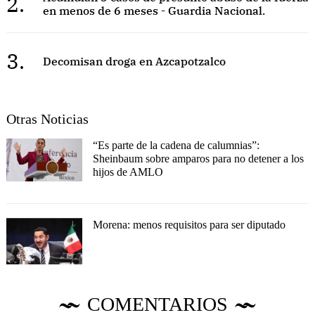
2.
en menos de 6 meses - Guardia Nacional.
3.
Decomisan droga en Azcapotzalco
Otras Noticias
“Es parte de la cadena de calumnias”:
Sheinbaum sobre amparos para no detener a los
hijos de AMLO
Morena: menos requisitos para ser diputado
COMENTARIOS