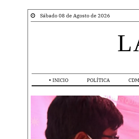
Sábado 08 de Agosto de 2026
L
INICIO
POLÍTICA
CDM