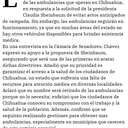
de las ambulancias que operan en Chihuahua,
en respuesta a la solicitud de la presidenta
Claudia Sheinbaum de evitar actos anticipados
de campaña. Sin embargo, las ambulancias seguirán en
funcionamiento, ya que en muchas áreas del estado no
hay otros vehículos disponibles para brindar asistencia
médica.
En una entrevista en la Cámara de Senadores, Chávez
expresó su apoyo a la propuesta de Sheinbaum,
asegurando que será una de las primeras en acatar
dichas directrices. Añadió que su prioridad es
garantizar el acceso a la salud de los ciudadanos de
Chihuahua, un estado que enfrenta una falta de
recursos para atención médica en diversas localidades.
Aclaró que su nombre será retirado de las ambulancias
porque no lo necesita; enfatizó que los ciudadanos de
Chihuahua conocen su compromiso con el trabajo y la
salud de la población. Además, confirmó que se
seguirán realizando gestiones para obtener más
ambulancias, especialmente en municipios que carecen