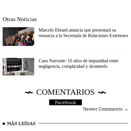
Otras Noticias
Marcelo Ebrard anuncia que presentará su
renuncia a la Secretaría de Relaciones Exteriores
Caso Narvarte: 10 años de impunidad entre
negligencia, complicidad y desinterés
COMENTARIOS
Facebook
Newer Comments →
MÁS LEÍDAS