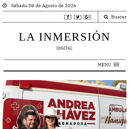
Sábado 08 de Agosto de 2026
Buscar
LA INMERSIÓN
DIGITAL
MENU