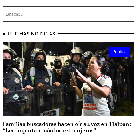
ÚLTIMAS NOTICIAS
Política
Familias buscadoras hacen oír su voz en Tlalpan:
“Les importan más los extranjeros”