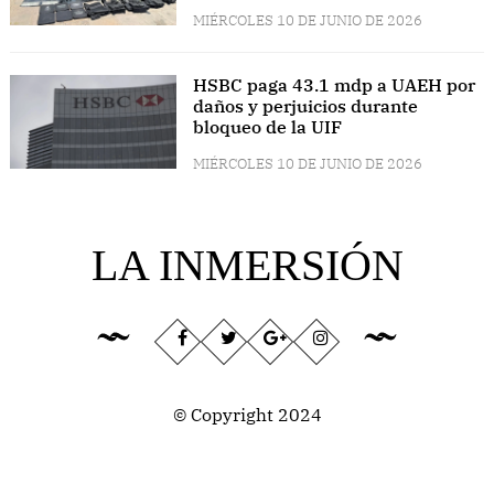
MIÉRCOLES 10 DE JUNIO DE 2026
HSBC paga 43.1 mdp a UAEH por
daños y perjuicios durante
bloqueo de la UIF
MIÉRCOLES 10 DE JUNIO DE 2026
LA INMERSIÓN
© Copyright 2024