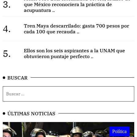
3.
que México reconociera la práctica de
acupuntura ..
4.
Tren Maya descarrilado: gasta 700 pesos por
cada 100 que recauda ..
5.
Ellos son los seis aspirantes a la UNAM que
obtuvieron puntaje perfecto ..
BUSCAR
ÚLTIMAS NOTICIAS
Política