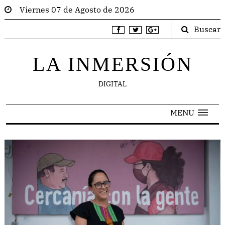
Viernes 07 de Agosto de 2026
Buscar
LA INMERSIÓN
DIGITAL
MENU