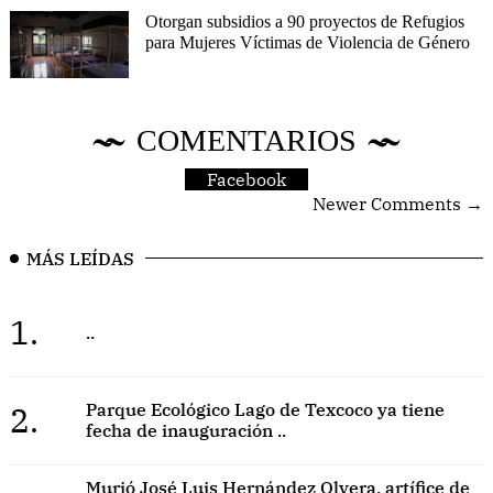
Otorgan subsidios a 90 proyectos de Refugios
para Mujeres Víctimas de Violencia de Género
COMENTARIOS
Facebook
Newer Comments →
MÁS LEÍDAS
1.
..
2.
Parque Ecológico Lago de Texcoco ya tiene
fecha de inauguración ..
Murió José Luis Hernández Olvera, artífice de