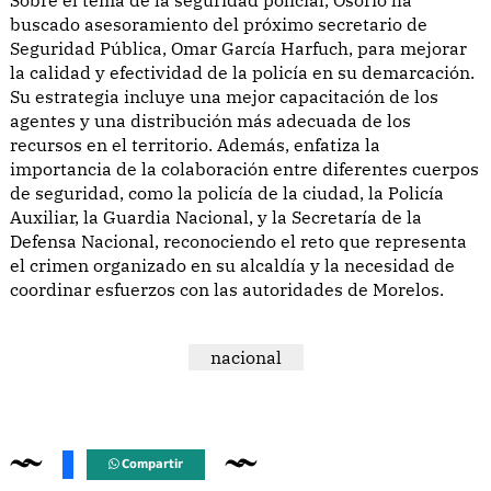
buscado asesoramiento del próximo secretario de
Seguridad Pública, Omar García Harfuch, para mejorar
la calidad y efectividad de la policía en su demarcación.
Su estrategia incluye una mejor capacitación de los
agentes y una distribución más adecuada de los
recursos en el territorio. Además, enfatiza la
importancia de la colaboración entre diferentes cuerpos
de seguridad, como la policía de la ciudad, la Policía
Auxiliar, la Guardia Nacional, y la Secretaría de la
Defensa Nacional, reconociendo el reto que representa
el crimen organizado en su alcaldía y la necesidad de
coordinar esfuerzos con las autoridades de Morelos.
nacional
Compartir