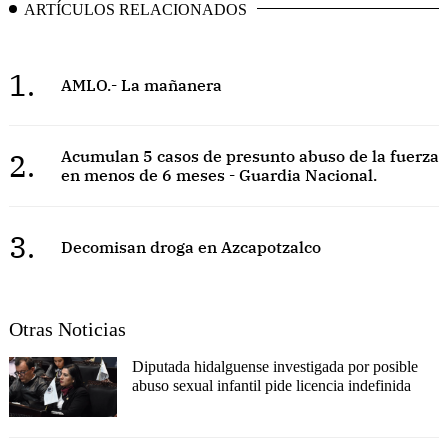
ARTÍCULOS RELACIONADOS
1.
AMLO.- La mañanera
2.
Acumulan 5 casos de presunto abuso de la fuerza
en menos de 6 meses - Guardia Nacional.
3.
Decomisan droga en Azcapotzalco
Otras Noticias
Diputada hidalguense investigada por posible
abuso sexual infantil pide licencia indefinida