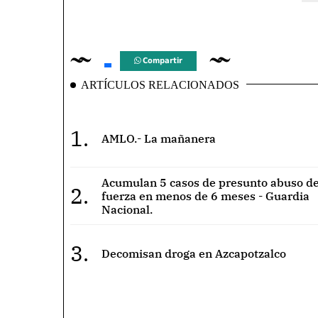
Compartir
ARTÍCULOS RELACIONADOS
1.
AMLO.- La mañanera
Acumulan 5 casos de presunto abuso de
2.
fuerza en menos de 6 meses - Guardia
Nacional.
3.
Decomisan droga en Azcapotzalco