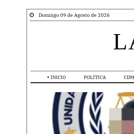
Domingo 09 de Agosto de 2026
L
INICIO
POLÍTICA
CDM