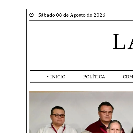
Sábado 08 de Agosto de 2026
L
INICIO
POLÍTICA
CDM