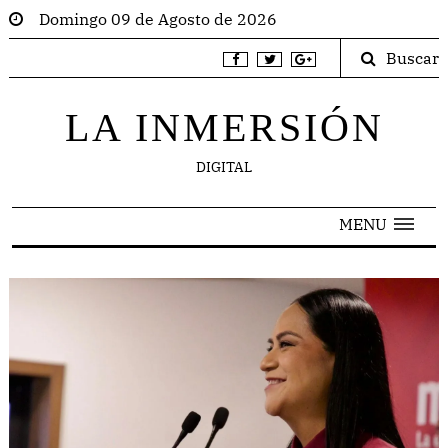
Domingo 09 de Agosto de 2026
Buscar
LA INMERSIÓN
DIGITAL
MENU