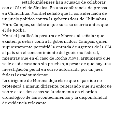
estadounidenses han acusado de colaborar
con el Cártel de Sinaloa. En una conferencia de prensa
en Chihuahua, Montiel señaló que la consideración de
un juicio político contra la gobernadora de Chihuahua,
Maru Campos, se debe a que su caso ocurrió antes que
el de Rocha.
Montiel justificó la postura de Morena al señalar que
existen pruebas contra la gobernadora Campos, quien
supuestamente permitió la entrada de agentes de la CIA
al país sin el consentimiento del gobierno federal,
mientras que en el caso de Rocha Moya, argumentó que
se le está acusando sin pruebas, a pesar de que hay una
investigación penal en curso autorizada por un juez
federal estadounidense.
La dirigente de Morena dejó claro que el partido no
protegerá a ningún dirigente, reiterando que su enfoque
sobre estos dos casos se fundamenta en el orden
cronológico de los acontecimientos y la disponibilidad
de evidencia relevante.