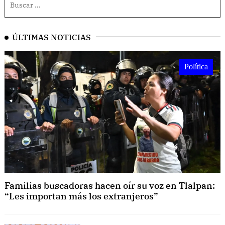
ÚLTIMAS NOTICIAS
Política
Familias buscadoras hacen oír su voz en Tlalpan:
“Les importan más los extranjeros”