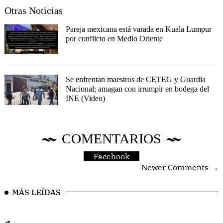
Otras Noticias
Pareja mexicana está varada en Kuala Lumpur
por conflicto en Medio Oriente
Se enfrentan maestros de CETEG y Guardia
Nacional; amagan con irrumpir en bodega del
INE (Video)
COMENTARIOS
Facebook
Newer Comments →
MÁS LEÍDAS