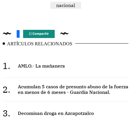
nacional
Compartir
ARTÍCULOS RELACIONADOS
1.
AMLO.- La mañanera
2.
Acumulan 5 casos de presunto abuso de la fuerza
en menos de 6 meses - Guardia Nacional.
3.
Decomisan droga en Azcapotzalco