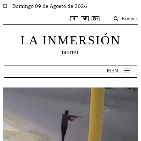
Domingo 09 de Agosto de 2026
Buscar
LA INMERSIÓN
DIGITAL
MENU