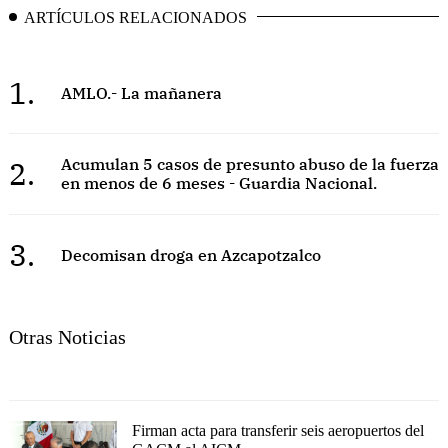
ARTÍCULOS RELACIONADOS
1.
AMLO.- La mañanera
2.
Acumulan 5 casos de presunto abuso de la fuerza
en menos de 6 meses - Guardia Nacional.
3.
Decomisan droga en Azcapotzalco
Otras Noticias
Firman acta para transferir seis aeropuertos del