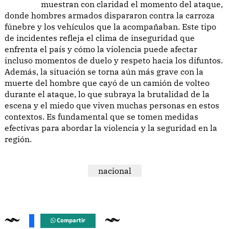
muestran con claridad el momento del ataque,
donde hombres armados dispararon contra la carroza
fúnebre y los vehículos que la acompañaban. Este tipo
de incidentes refleja el clima de inseguridad que
enfrenta el país y cómo la violencia puede afectar
incluso momentos de duelo y respeto hacia los difuntos.
Además, la situación se torna aún más grave con la
muerte del hombre que cayó de un camión de volteo
durante el ataque, lo que subraya la brutalidad de la
escena y el miedo que viven muchas personas en estos
contextos. Es fundamental que se tomen medidas
efectivas para abordar la violencia y la seguridad en la
región.
nacional
Compartir