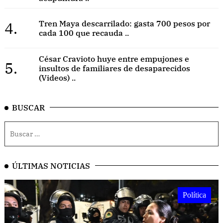
4.
Tren Maya descarrilado: gasta 700 pesos por
cada 100 que recauda ..
César Cravioto huye entre empujones e
5.
insultos de familiares de desaparecidos
(Videos) ..
BUSCAR
ÚLTIMAS NOTICIAS
Política