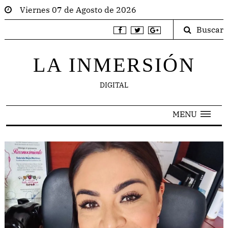
Viernes 07 de Agosto de 2026
Buscar
LA INMERSIÓN
DIGITAL
MENU