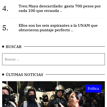
4.
Tren Maya descarrilado: gasta 700 pesos por
cada 100 que recauda ..
5.
Ellos son los seis aspirantes a la UNAM que
obtuvieron puntaje perfecto ..
BUSCAR
ÚLTIMAS NOTICIAS
Política