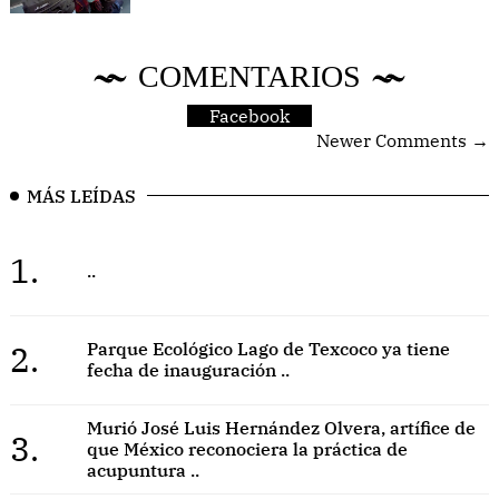
COMENTARIOS
Facebook
Newer Comments →
MÁS LEÍDAS
1.
..
2.
Parque Ecológico Lago de Texcoco ya tiene
fecha de inauguración ..
Murió José Luis Hernández Olvera, artífice de
3.
que México reconociera la práctica de
acupuntura ..