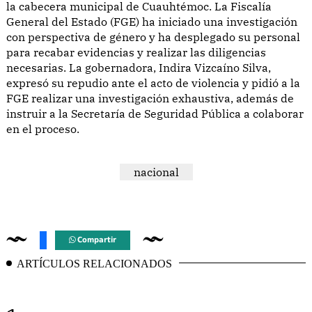
la cabecera municipal de Cuauhtémoc. La Fiscalía
General del Estado (FGE) ha iniciado una investigación
con perspectiva de género y ha desplegado su personal
para recabar evidencias y realizar las diligencias
necesarias. La gobernadora, Indira Vizcaíno Silva,
expresó su repudio ante el acto de violencia y pidió a la
FGE realizar una investigación exhaustiva, además de
instruir a la Secretaría de Seguridad Pública a colaborar
en el proceso.
nacional
Compartir
ARTÍCULOS RELACIONADOS