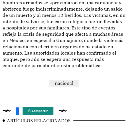
hombres armados se aproximaron en una camioneta y
abrieron fuego indiscriminadamente, dejando un saldo
de un muerto y al menos 12 heridos. Las víctimas, en un
intento de salvarse, buscaron refugio o fueron llevadas
a hospitales por sus familiares. Este tipo de eventos
refleja la crisis de seguridad que afecta a muchas áreas
en México, en especial a Guanajuato, donde la violencia
relacionada con el crimen organizado ha estado en
aumento. Las autoridades locales han confirmado el
ataque, pero aún se espera una respuesta más
contundente para abordar esta problemática.
nacional
Compartir
ARTÍCULOS RELACIONADOS