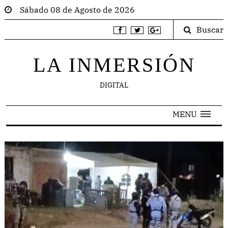
Sábado 08 de Agosto de 2026
Buscar
LA INMERSIÓN
DIGITAL
MENU