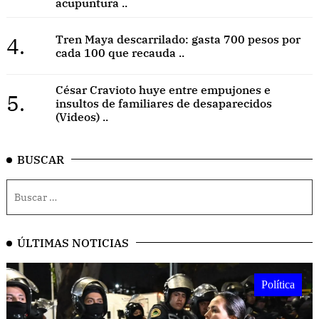
acupuntura ..
4.
Tren Maya descarrilado: gasta 700 pesos por
cada 100 que recauda ..
César Cravioto huye entre empujones e
5.
insultos de familiares de desaparecidos
(Videos) ..
BUSCAR
ÚLTIMAS NOTICIAS
Política