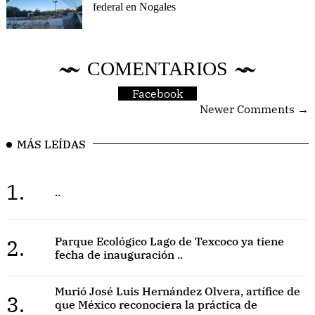
federal en Nogales
COMENTARIOS
Facebook
Newer Comments →
MÁS LEÍDAS
1.
..
2.
Parque Ecológico Lago de Texcoco ya tiene
fecha de inauguración ..
Murió José Luis Hernández Olvera, artífice de
3.
que México reconociera la práctica de