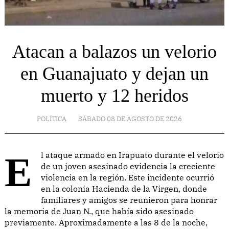
Atacan a balazos un velorio
en Guanajuato y dejan un
muerto y 12 heridos
POLÍTICA
SÁBADO 08 DE AGOSTO DE 2026
El ataque armado en Irapuato durante el velorio
de un joven asesinado evidencia la creciente
violencia en la región. Este incidente ocurrió
en la colonia Hacienda de la Virgen, donde
familiares y amigos se reunieron para honrar
la memoria de Juan N., que había sido asesinado
previamente. Aproximadamente a las 8 de la noche,