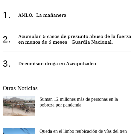
1.
AMLO.- La mañanera
2.
Acumulan 5 casos de presunto abuso de la fuerza
en menos de 6 meses - Guardia Nacional.
3.
Decomisan droga en Azcapotzalco
Otras Noticias
Suman 12 millones más de personas en la
pobreza por pandemia
Queda en el limbo reubicación de vías del tren