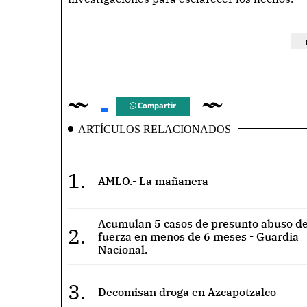
Compartir
ARTÍCULOS RELACIONADOS
1.
AMLO.- La mañanera
Acumulan 5 casos de presunto abuso de
2.
fuerza en menos de 6 meses - Guardia
Nacional.
3.
Decomisan droga en Azcapotzalco