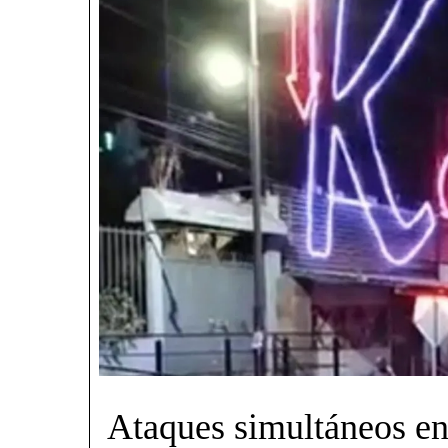
Ataques simultáneos en 