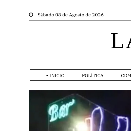
Sábado 08 de Agosto de 2026
L
INICIO
POLÍTICA
CDM