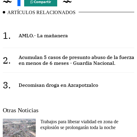
Compartir
ARTÍCULOS RELACIONADOS
1.
AMLO.- La mañanera
2.
Acumulan 5 casos de presunto abuso de la fuerza
en menos de 6 meses - Guardia Nacional.
3.
Decomisan droga en Azcapotzalco
Otras Noticias
Trabajos para liberar vialidad en zona de
explosión se prolongarán toda la noche