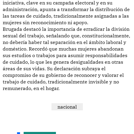
iniciativa, clave en su campaña electoral y en su
administración, apunta a transformar la distribución de
las tareas de cuidado, tradicionalmente asignadas a las
mujeres sin reconocimiento ni apoyo.
Brugada destacó la importancia de erradicar la división
sexual del trabajo, señalando que, constitucionalmente,
no debería haber tal separación en el ámbito laboral y
doméstico. Recordó que muchas mujeres abandonan
sus estudios o trabajos para asumir responsabilidades
de cuidado, lo que les genera desigualdades en otras
áreas de sus vidas. Su declaración subraya el
compromiso de su gobierno de reconocer y valorar el
trabajo de cuidado, tradicionalmente invisible y no
remunerado, en el hogar.
nacional