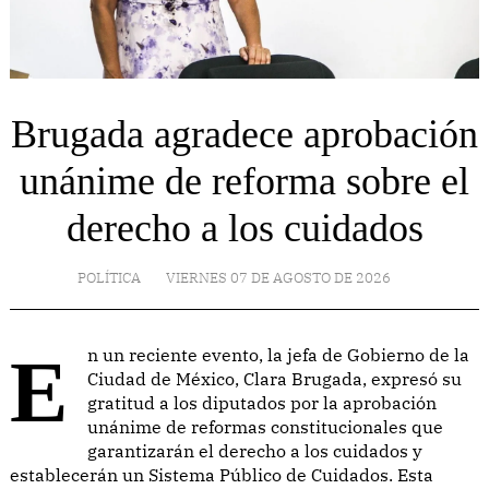
Brugada agradece aprobación
unánime de reforma sobre el
derecho a los cuidados
POLÍTICA
VIERNES 07 DE AGOSTO DE 2026
En un reciente evento, la jefa de Gobierno de la
Ciudad de México, Clara Brugada, expresó su
gratitud a los diputados por la aprobación
unánime de reformas constitucionales que
garantizarán el derecho a los cuidados y
establecerán un Sistema Público de Cuidados. Esta