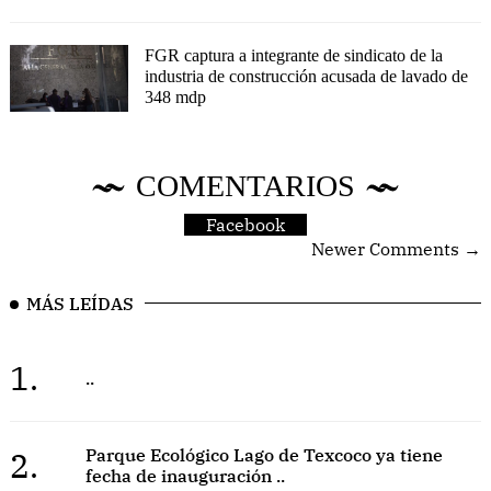
FGR captura a integrante de sindicato de la
industria de construcción acusada de lavado de
348 mdp
COMENTARIOS
Facebook
Newer Comments →
MÁS LEÍDAS
1.
..
2.
Parque Ecológico Lago de Texcoco ya tiene
fecha de inauguración ..