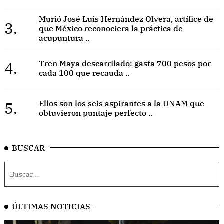
Murió José Luis Hernández Olvera, artífice de
3.
que México reconociera la práctica de
acupuntura ..
4.
Tren Maya descarrilado: gasta 700 pesos por
cada 100 que recauda ..
5.
Ellos son los seis aspirantes a la UNAM que
obtuvieron puntaje perfecto ..
BUSCAR
ÚLTIMAS NOTICIAS