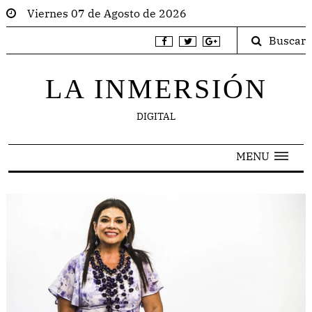
Viernes 07 de Agosto de 2026
Buscar
LA INMERSIÓN
DIGITAL
MENU