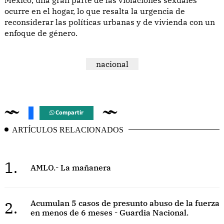
ocurre en el hogar, lo que resalta la urgencia de
reconsiderar las políticas urbanas y de vivienda con un
enfoque de género.
nacional
Compartir
ARTÍCULOS RELACIONADOS
1.
AMLO.- La mañanera
2.
Acumulan 5 casos de presunto abuso de la fuerza
en menos de 6 meses - Guardia Nacional.