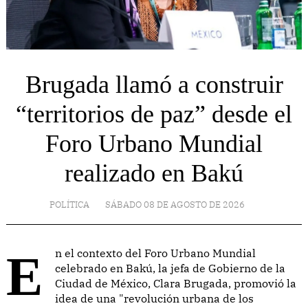
Brugada llamó a construir
“territorios de paz” desde el
Foro Urbano Mundial
realizado en Bakú
POLÍTICA
SÁBADO 08 DE AGOSTO DE 2026
En el contexto del Foro Urbano Mundial
celebrado en Bakú, la jefa de Gobierno de la
Ciudad de México, Clara Brugada, promovió la
idea de una "revolución urbana de los