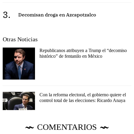
3.
Decomisan droga en Azcapotzalco
Otras Noticias
Republicanos atribuyen a Trump el “decomiso
histórico” de fentanilo en México
Con la reforma electoral, el gobierno quiere el
control total de las elecciones: Ricardo Anaya
COMENTARIOS