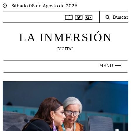
Sábado 08 de Agosto de 2026
Buscar
LA INMERSIÓN
DIGITAL
MENU