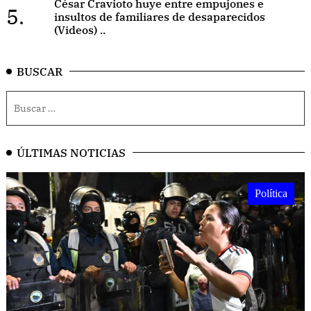
César Cravioto huye entre empujones e
5.
insultos de familiares de desaparecidos
(Videos) ..
BUSCAR
ÚLTIMAS NOTICIAS
Política