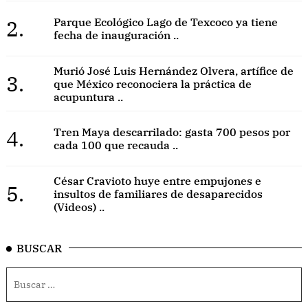
2.
Parque Ecológico Lago de Texcoco ya tiene
fecha de inauguración ..
Murió José Luis Hernández Olvera, artífice de
3.
que México reconociera la práctica de
acupuntura ..
4.
Tren Maya descarrilado: gasta 700 pesos por
cada 100 que recauda ..
César Cravioto huye entre empujones e
5.
insultos de familiares de desaparecidos
(Videos) ..
BUSCAR