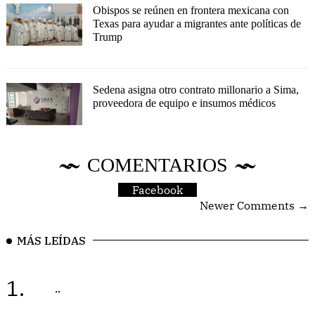
Obispos se reúnen en frontera mexicana con
Texas para ayudar a migrantes ante políticas de
Trump
Sedena asigna otro contrato millonario a Sima,
proveedora de equipo e insumos médicos
COMENTARIOS
Facebook
Newer Comments →
MÁS LEÍDAS
1.
..