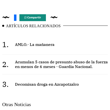
Compartir
ARTÍCULOS RELACIONADOS
1.
AMLO.- La mañanera
2.
Acumulan 5 casos de presunto abuso de la fuerza
en menos de 6 meses - Guardia Nacional.
3.
Decomisan droga en Azcapotzalco
Otras Noticias