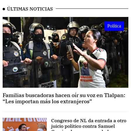
ÚLTIMAS NOTICIAS
Política
Familias buscadoras hacen oír su voz en Tlalpan:
“Les importan más los extranjeros”
Congreso de NL da entrada a otro
juicio político contra Samuel