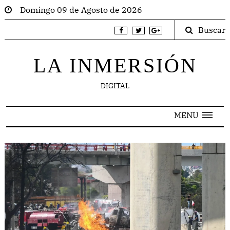
Domingo 09 de Agosto de 2026
Buscar
LA INMERSIÓN
DIGITAL
MENU