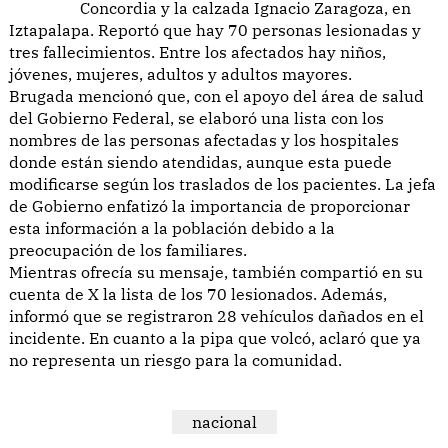
Concordia y la calzada Ignacio Zaragoza, en
Iztapalapa. Reportó que hay 70 personas lesionadas y
tres fallecimientos. Entre los afectados hay niños,
jóvenes, mujeres, adultos y adultos mayores.
Brugada mencionó que, con el apoyo del área de salud
del Gobierno Federal, se elaboró una lista con los
nombres de las personas afectadas y los hospitales
donde están siendo atendidas, aunque esta puede
modificarse según los traslados de los pacientes. La jefa
de Gobierno enfatizó la importancia de proporcionar
esta información a la población debido a la
preocupación de los familiares.
Mientras ofrecía su mensaje, también compartió en su
cuenta de X la lista de los 70 lesionados. Además,
informó que se registraron 28 vehículos dañados en el
incidente. En cuanto a la pipa que volcó, aclaró que ya
no representa un riesgo para la comunidad.
nacional