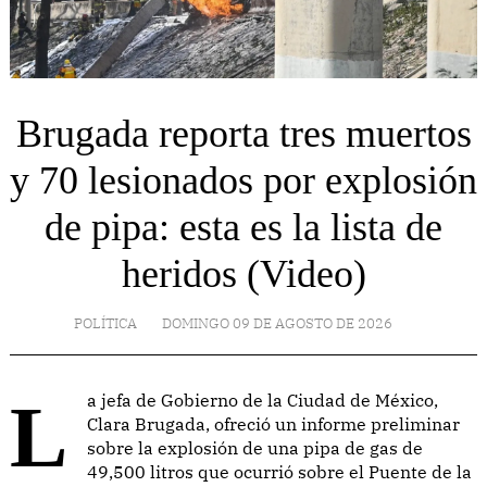
Brugada reporta tres muertos
y 70 lesionados por explosión
de pipa: esta es la lista de
heridos (Video)
POLÍTICA
DOMINGO 09 DE AGOSTO DE 2026
La jefa de Gobierno de la Ciudad de México,
Clara Brugada, ofreció un informe preliminar
sobre la explosión de una pipa de gas de
49,500 litros que ocurrió sobre el Puente de la