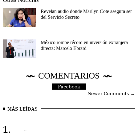
Revelan audio donde Marilyn Cote asegura ser
del Servicio Secreto
México rompe récord en inversión extranjera
directa: Marcelo Ebrard
COMENTARIOS
Facebook
Newer Comments →
MÁS LEÍDAS
1.
..