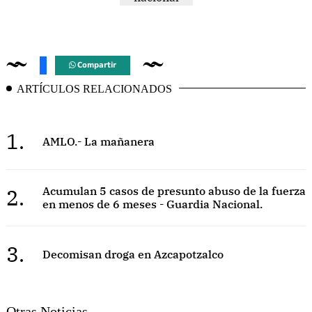
Compartir
ARTÍCULOS RELACIONADOS
1.
AMLO.- La mañanera
2.
Acumulan 5 casos de presunto abuso de la fuerza
en menos de 6 meses - Guardia Nacional.
3.
Decomisan droga en Azcapotzalco
Otras Noticias