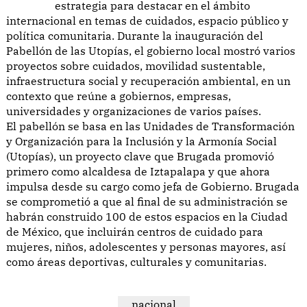
estrategia para destacar en el ámbito
internacional en temas de cuidados, espacio público y
política comunitaria. Durante la inauguración del
Pabellón de las Utopías, el gobierno local mostró varios
proyectos sobre cuidados, movilidad sustentable,
infraestructura social y recuperación ambiental, en un
contexto que reúne a gobiernos, empresas,
universidades y organizaciones de varios países.
El pabellón se basa en las Unidades de Transformación
y Organización para la Inclusión y la Armonía Social
(Utopías), un proyecto clave que Brugada promovió
primero como alcaldesa de Iztapalapa y que ahora
impulsa desde su cargo como jefa de Gobierno. Brugada
se comprometió a que al final de su administración se
habrán construido 100 de estos espacios en la Ciudad
de México, que incluirán centros de cuidado para
mujeres, niños, adolescentes y personas mayores, así
como áreas deportivas, culturales y comunitarias.
nacional