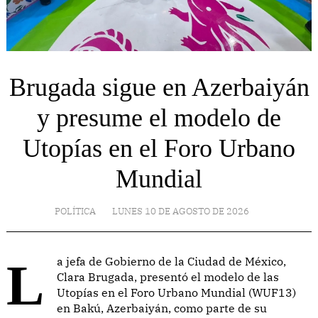
Brugada sigue en Azerbaiyán
y presume el modelo de
Utopías en el Foro Urbano
Mundial
POLÍTICA
LUNES 10 DE AGOSTO DE 2026
La jefa de Gobierno de la Ciudad de México,
Clara Brugada, presentó el modelo de las
Utopías en el Foro Urbano Mundial (WUF13)
en Bakú, Azerbaiyán, como parte de su