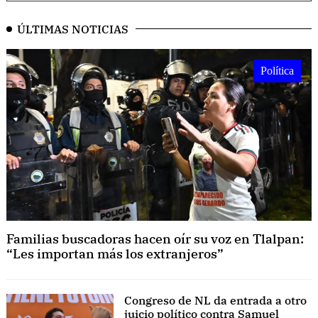
ÚLTIMAS NOTICIAS
Política
Familias buscadoras hacen oír su voz en Tlalpan:
“Les importan más los extranjeros”
Congreso de NL da entrada a otro
juicio político contra Samuel