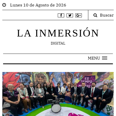
Lunes 10 de Agosto de 2026
Buscar
LA INMERSIÓN
DIGITAL
MENU