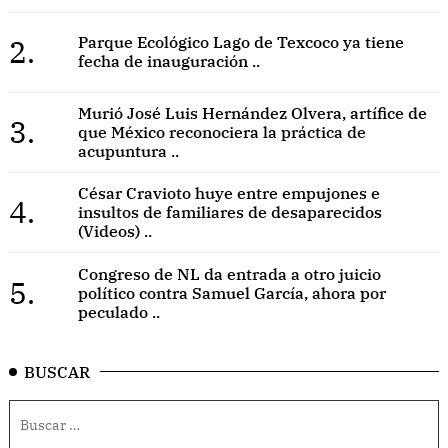
2.
Parque Ecológico Lago de Texcoco ya tiene
fecha de inauguración ..
Murió José Luis Hernández Olvera, artífice de
3.
que México reconociera la práctica de
acupuntura ..
César Cravioto huye entre empujones e
4.
insultos de familiares de desaparecidos
(Videos) ..
Congreso de NL da entrada a otro juicio
5.
político contra Samuel García, ahora por
peculado ..
BUSCAR