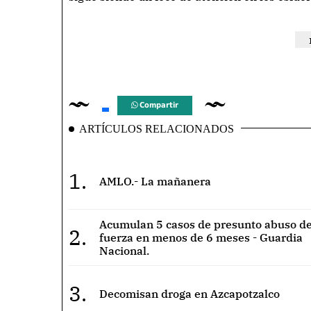
Compartir
ARTÍCULOS RELACIONADOS
1.
AMLO.- La mañanera
Acumulan 5 casos de presunto abuso de
2.
fuerza en menos de 6 meses - Guardia
Nacional.
3.
Decomisan droga en Azcapotzalco