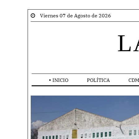
Viernes 07 de Agosto de 2026
L
INICIO
POLÍTICA
CDM