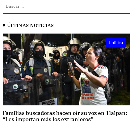
ÚLTIMAS NOTICIAS
Política
Familias buscadoras hacen oír su voz en Tlalpan:
“Les importan más los extranjeros”