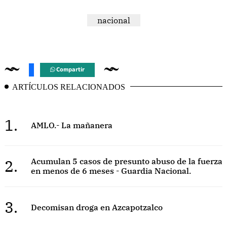
nacional
Compartir
ARTÍCULOS RELACIONADOS
1.
AMLO.- La mañanera
2.
Acumulan 5 casos de presunto abuso de la fuerza
en menos de 6 meses - Guardia Nacional.
3.
Decomisan droga en Azcapotzalco