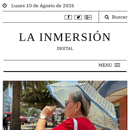
Lunes 10 de Agosto de 2026
Buscar
LA INMERSIÓN
DIGITAL
MENU