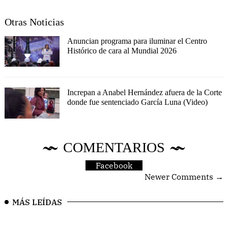
Otras Noticias
Anuncian programa para iluminar el Centro
Histórico de cara al Mundial 2026
Increpan a Anabel Hernández afuera de la Corte
donde fue sentenciado García Luna (Video)
COMENTARIOS
Facebook
Newer Comments →
MÁS LEÍDAS