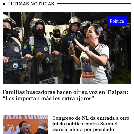
ÚLTIMAS NOTICIAS
Política
Familias buscadoras hacen oír su voz en Tlalpan:
“Les importan más los extranjeros”
Congreso de NL da entrada a otro
juicio político contra Samuel
García, ahora por peculado