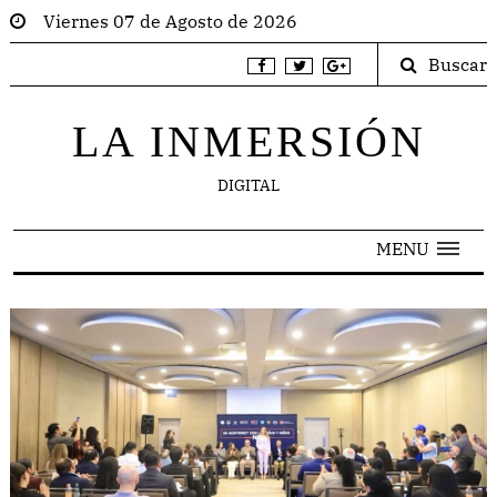
Viernes 07 de Agosto de 2026
Buscar
LA INMERSIÓN
DIGITAL
MENU