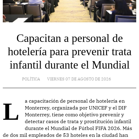
Capacitan a personal de
hotelería para prevenir trata
infantil durante el Mundial
POLÍTICA
VIERNES 07 DE AGOSTO DE 2026
La capacitación de personal de hotelería en
Monterrey, organizada por UNICEF y el DIF
Monterrey, tiene como objetivo prevenir y
detectar casos de trata y prostitución infantil
durante el Mundial de Fútbol FIFA 2026. Más
de dos mil empleados de 53 hoteles en la ciudad han