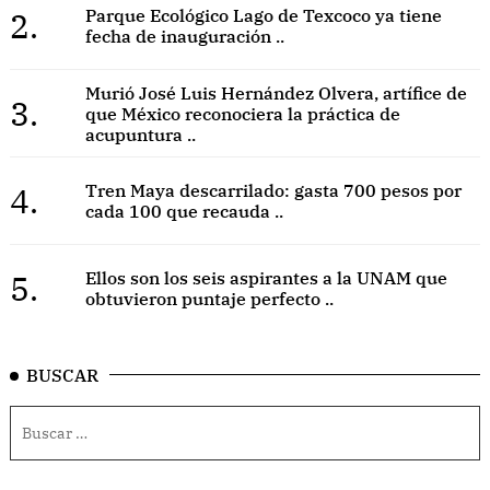
2.
Parque Ecológico Lago de Texcoco ya tiene
fecha de inauguración ..
Murió José Luis Hernández Olvera, artífice de
3.
que México reconociera la práctica de
acupuntura ..
4.
Tren Maya descarrilado: gasta 700 pesos por
cada 100 que recauda ..
5.
Ellos son los seis aspirantes a la UNAM que
obtuvieron puntaje perfecto ..
BUSCAR