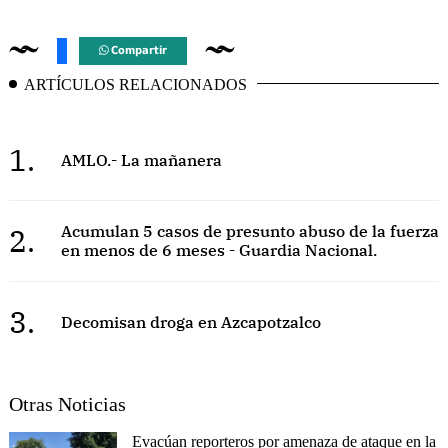
Compartir
ARTÍCULOS RELACIONADOS
1.
AMLO.- La mañanera
2.
Acumulan 5 casos de presunto abuso de la fuerza
en menos de 6 meses - Guardia Nacional.
3.
Decomisan droga en Azcapotzalco
Otras Noticias
Evacúan reporteros por amenaza de ataque en la