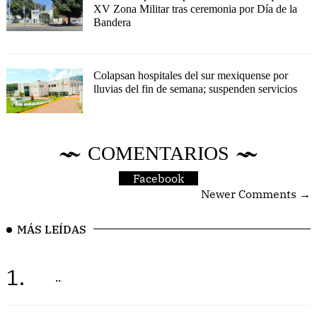
XV Zona Militar tras ceremonia por Día de la
Bandera
Colapsan hospitales del sur mexiquense por
lluvias del fin de semana; suspenden servicios
COMENTARIOS
Facebook
Newer Comments →
MÁS LEÍDAS
1.
..