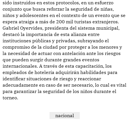
sido instruidos en estos protocolos, en un esfuerzo
conjunto que busca reforzar la seguridad de niñas,
niños y adolescentes en el contexto de un evento que se
espera atraiga a más de 200 mil turistas extranjeros.
Gabriel Oyervides, presidenta del sistema municipal,
destacó la importancia de esta alianza entre
instituciones públicas y privadas, subrayando el
compromiso de la ciudad por proteger a los menores y
la necesidad de actuar con antelación ante los riesgos
que pueden surgir durante grandes eventos
internacionales. A través de esta capacitación, los
empleados de hotelería adquirirán habilidades para
identificar situaciones de riesgo y reaccionar
adecuadamente en caso de ser necesario, lo cual es vital
para garantizar la seguridad de los niños durante el
torneo.
nacional