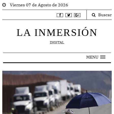
Viernes 07 de Agosto de 2026
Buscar
LA INMERSIÓN
DIGITAL
MENU