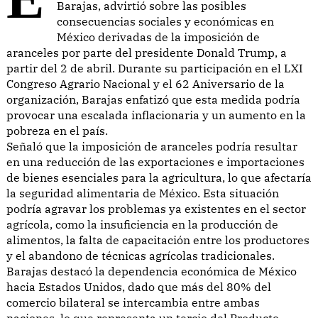
Barajas, advirtió sobre las posibles
consecuencias sociales y económicas en
México derivadas de la imposición de
aranceles por parte del presidente Donald Trump, a
partir del 2 de abril. Durante su participación en el LXI
Congreso Agrario Nacional y el 62 Aniversario de la
organización, Barajas enfatizó que esta medida podría
provocar una escalada inflacionaria y un aumento en la
pobreza en el país.
Señaló que la imposición de aranceles podría resultar
en una reducción de las exportaciones e importaciones
de bienes esenciales para la agricultura, lo que afectaría
la seguridad alimentaria de México. Esta situación
podría agravar los problemas ya existentes en el sector
agrícola, como la insuficiencia en la producción de
alimentos, la falta de capacitación entre los productores
y el abandono de técnicas agrícolas tradicionales.
Barajas destacó la dependencia económica de México
hacia Estados Unidos, dado que más del 80% del
comercio bilateral se intercambia entre ambas