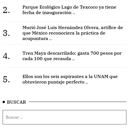
2.
Parque Ecológico Lago de Texcoco ya tiene
fecha de inauguración ..
Murió José Luis Hernández Olvera, artífice de
3.
que México reconociera la práctica de
acupuntura ..
4.
Tren Maya descarrilado: gasta 700 pesos por
cada 100 que recauda ..
5.
Ellos son los seis aspirantes a la UNAM que
obtuvieron puntaje perfecto ..
BUSCAR