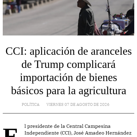
CCI: aplicación de aranceles
de Trump complicará
importación de bienes
básicos para la agricultura
POLÍTICA
VIERNES 07 DE AGOSTO DE 2026
El presidente de la Central Campesina
Independiente (CCI), José Amadeo Hernández