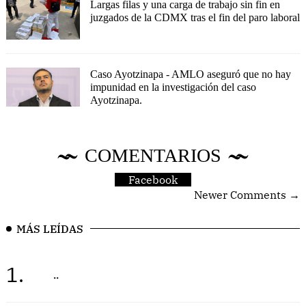
Largas filas y una carga de trabajo sin fin en
juzgados de la CDMX tras el fin del paro laboral
Caso Ayotzinapa - AMLO aseguró que no hay
impunidad en la investigación del caso
Ayotzinapa.
COMENTARIOS
Facebook
Newer Comments →
MÁS LEÍDAS
1.
..