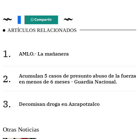
Compartir
ARTÍCULOS RELACIONADOS
1.
AMLO.- La mañanera
2.
Acumulan 5 casos de presunto abuso de la fuerza
en menos de 6 meses - Guardia Nacional.
3.
Decomisan droga en Azcapotzalco
Otras Noticias