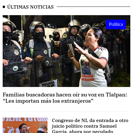
ÚLTIMAS NOTICIAS
Política
Familias buscadoras hacen oír su voz en Tlalpan:
“Les importan más los extranjeros”
Congreso de NL da entrada a otro
juicio político contra Samuel
García, ahora por peculado