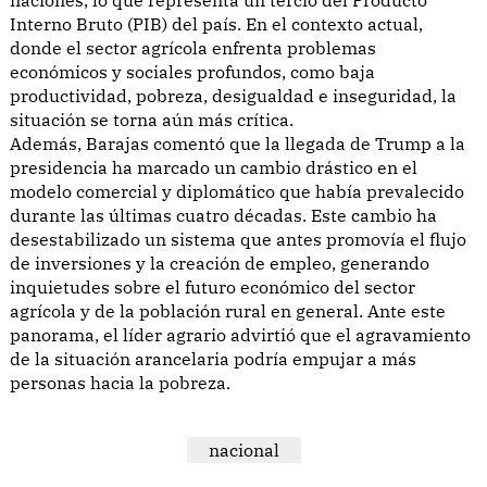
naciones, lo que representa un tercio del Producto
Interno Bruto (PIB) del país. En el contexto actual,
donde el sector agrícola enfrenta problemas
económicos y sociales profundos, como baja
productividad, pobreza, desigualdad e inseguridad, la
situación se torna aún más crítica.
Además, Barajas comentó que la llegada de Trump a la
presidencia ha marcado un cambio drástico en el
modelo comercial y diplomático que había prevalecido
durante las últimas cuatro décadas. Este cambio ha
desestabilizado un sistema que antes promovía el flujo
de inversiones y la creación de empleo, generando
inquietudes sobre el futuro económico del sector
agrícola y de la población rural en general. Ante este
panorama, el líder agrario advirtió que el agravamiento
de la situación arancelaria podría empujar a más
personas hacia la pobreza.
nacional