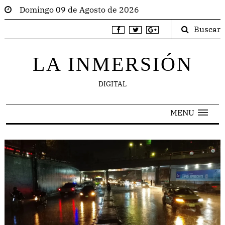
Domingo 09 de Agosto de 2026
Buscar
LA INMERSIÓN
DIGITAL
MENU