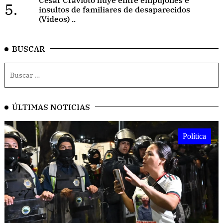
5.
insultos de familiares de desaparecidos
(Videos) ..
BUSCAR
ÚLTIMAS NOTICIAS
Política