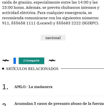
caída de granizo, especialmente entre las 14:00 y las
23:00 horas. Además, se prevén chubascos intensos y
actividad eléctrica. Para cualquier emergencia, se
recomienda comunicarse con los siguientes números:
911, 555658 1111 (Locatel) y 555683 2222 (SGIRPC).
nacional
Compartir
ARTÍCULOS RELACIONADOS
1.
AMLO.- La mañanera
2.
Acumulan 5 casos de presunto abuso de la fuerza