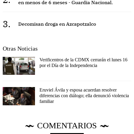
en menos de 6 meses - Guardia Nacional.
3.
Decomisan droga en Azcapotzalco
Otras Noticias
Verificentros de la CDMX cerrarán el lunes 16
por el Día de la Independencia
Eruviel Ávila y esposa acuerdan resolver
diferencias con diálogo; ella denunció violencia
familiar
COMENTARIOS