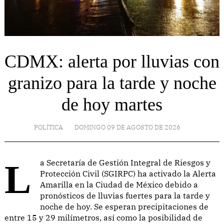
CDMX: alerta por lluvias con
granizo para la tarde y noche
de hoy martes
POLÍTICA
DOMINGO 09 DE AGOSTO DE 2026
La Secretaría de Gestión Integral de Riesgos y
Protección Civil (SGIRPC) ha activado la Alerta
Amarilla en la Ciudad de México debido a
pronósticos de lluvias fuertes para la tarde y
noche de hoy. Se esperan precipitaciones de
entre 15 y 29 milímetros, así como la posibilidad de