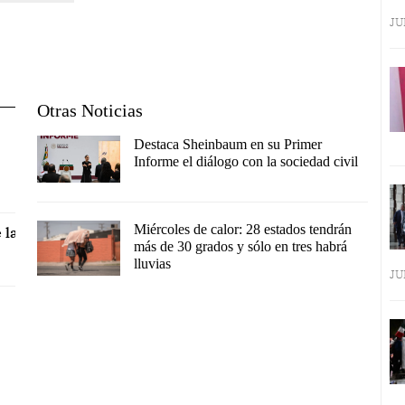
JU
Otras Noticias
Destaca Sheinbaum en su Primer
Informe el diálogo con la sociedad civil
Miércoles de calor: 28 estados tendrán
 la
más de 30 grados y sólo en tres habrá
lluvias
JU