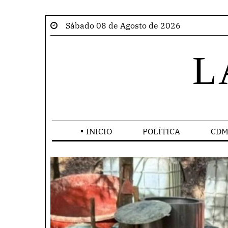
Sábado 08 de Agosto de 2026
L
INICIO
POLÍTICA
CDM