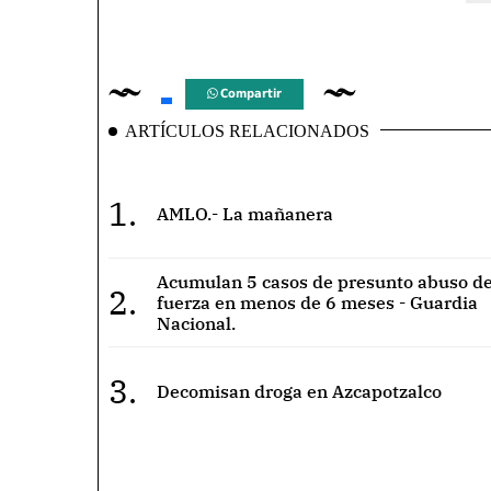
Compartir
ARTÍCULOS RELACIONADOS
1.
AMLO.- La mañanera
Acumulan 5 casos de presunto abuso de
2.
fuerza en menos de 6 meses - Guardia
Nacional.
3.
Decomisan droga en Azcapotzalco