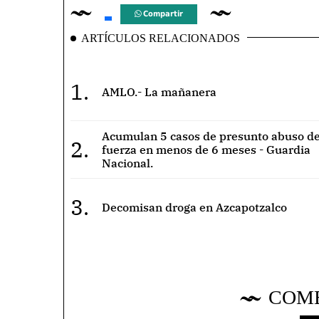
Compartir
ARTÍCULOS RELACIONADOS
1.
AMLO.- La mañanera
Acumulan 5 casos de presunto abuso de
2.
fuerza en menos de 6 meses - Guardia
Nacional.
3.
Decomisan droga en Azcapotzalco
COM