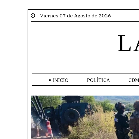
Viernes 07 de Agosto de 2026
L
INICIO
POLÍTICA
CDM