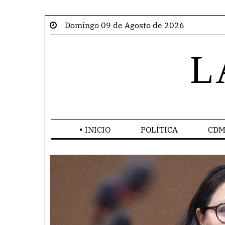
Domingo 09 de Agosto de 2026
L
INICIO
POLÍTICA
CDM